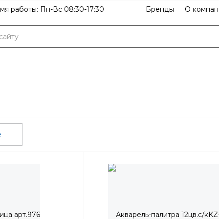
мя работы: Пн-Вс 08:30-17:30
Бренды
О компан
е