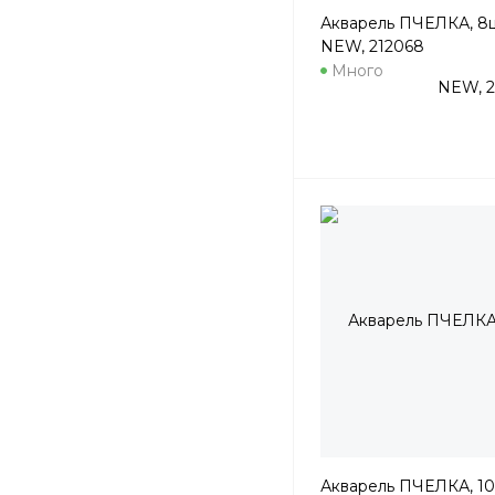
Акварель ПЧЕЛКА, 8цв
NEW, 212068
Много
Акварель ПЧЕЛКА, 10ц