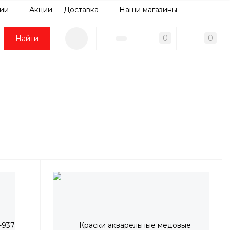
ии
Акции
Доставка
Наши магазины
0
0
Найти