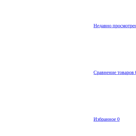
Недавно просмотре
Сравнение товаров
Избранное
0