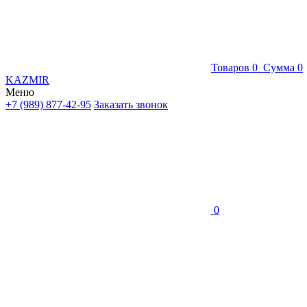
Товаров
0
Сумма
0
KAZMIR
Меню
+7 (989) 877-42-95
Заказать звонок
0