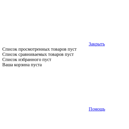
Закрыть
Список просмотренных товаров пуст
Список сравниваемых товаров пуст
Список избранного пуст
Ваша корзина пуста
Помощь