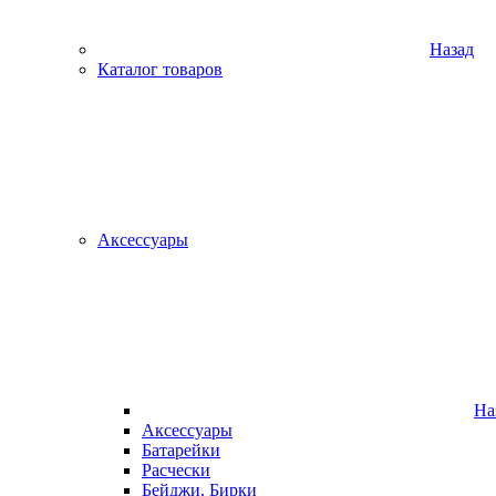
Назад
Каталог товаров
Аксессуары
На
Аксессуары
Батарейки
Расчески
Бейджи. Бирки