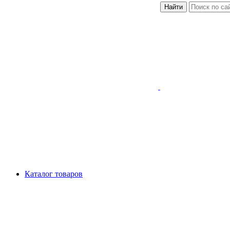
Найти
Каталог товаров