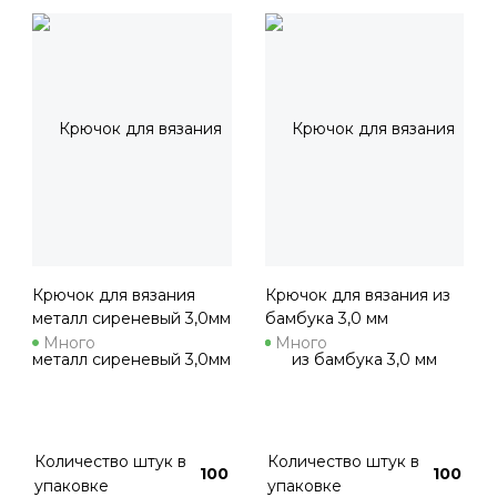
Крючок для вязания
Крючок для вязания из
металл сиреневый 3,0мм
бамбука 3,0 мм
Много
Много
Количество штук в
Количество штук в
100
100
упаковке
упаковке