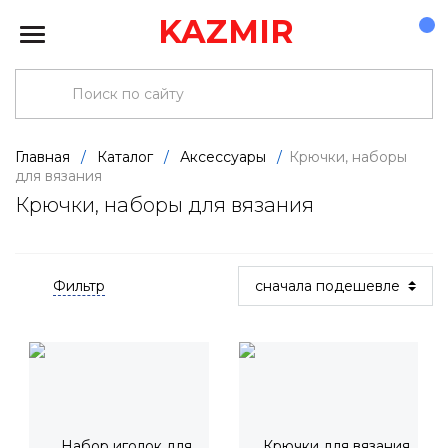
KAZMIR
Главная
/
Каталог
/
Аксессуары
/
Крючки, наборы
для вязания
Крючки, наборы для вязания
Фильтр