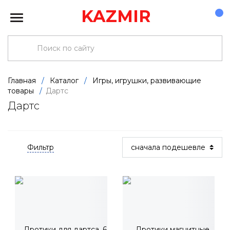
KAZMIR
Главная
/
Каталог
/
Игры, игрушки, развивающие
товары
/
Дартс
Дартс
Фильтр