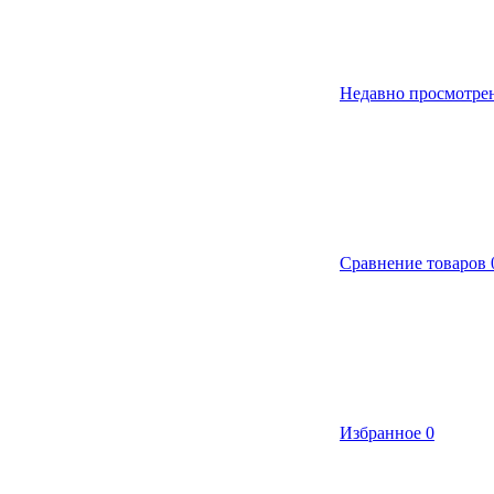
Недавно просмотре
Сравнение товаров
Избранное
0