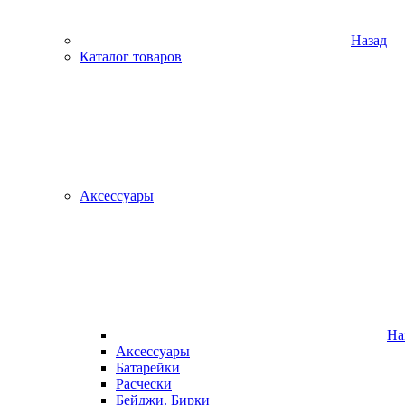
Назад
Каталог товаров
Аксессуары
На
Аксессуары
Батарейки
Расчески
Бейджи. Бирки