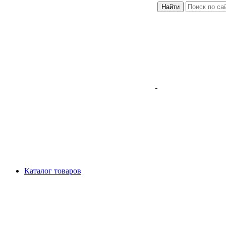
Найти
Каталог товаров