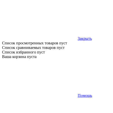
Закрыть
Список просмотренных товаров пуст
Список сравниваемых товаров пуст
Список избранного пуст
Ваша корзина пуста
Помощь