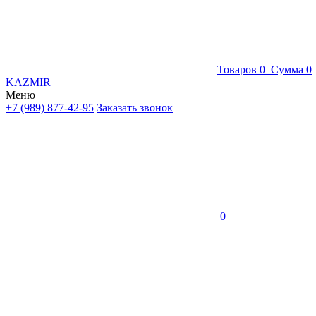
Товаров
0
Сумма
0
KAZMIR
Меню
+7 (989) 877-42-95
Заказать звонок
0