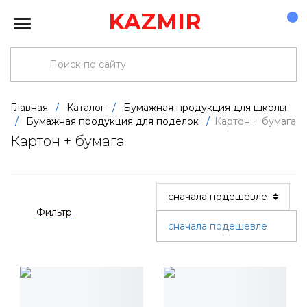
KAZMIR
Главная
/
Каталог
/
Бумажная продукция для школы
/
Бумажная продукция для поделок
/
Картон + бумага
Картон + бумага
Фильтр
сначала подешевле