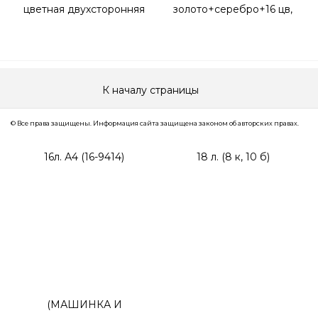
К началу страницы
© Все права защищены. Информация сайта защищена законом об авторских правах.