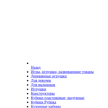
Назад
Игры, игрушки, развивающие товары
Деревянные игрушки
Для девочек
Для мальчиков
Игрушки
Конструкторы
Кубики пластиковые, выдувные
Кубики Рубика
Кухонные наборы