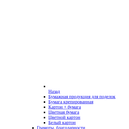
Назад
Бумажная продукция для поделок
Бумага крепированная
Картон + бумага
Цветная бумага
Цветной картон
Белый картон
Грамоты, благодарности