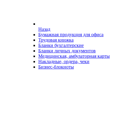
Назад
Бумажная продукция для офиса
Трудовая книжка
Бланки бухгалтерские
Бланки личных документов
Медицинская, амбулаторная карты
Накладные, ордера, чеки
Бизнес-блокноты