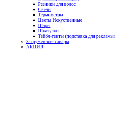
Резинки для волос
Свечи
Термометры
Цветы Искуственные
Шары
Шкатулки
Тейбл-тенты (подставка для рекламы)
Загруженные товары
АКЦИЯ