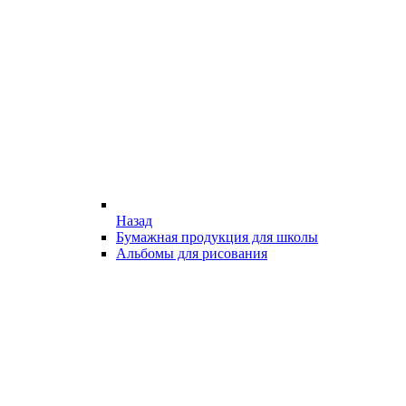
Назад
Бумажная продукция для школы
Альбомы для рисования