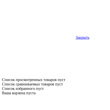
Закрыть
Список просмотренных товаров пуст
Список сравниваемых товаров пуст
Список избранного пуст
Ваша корзина пуста