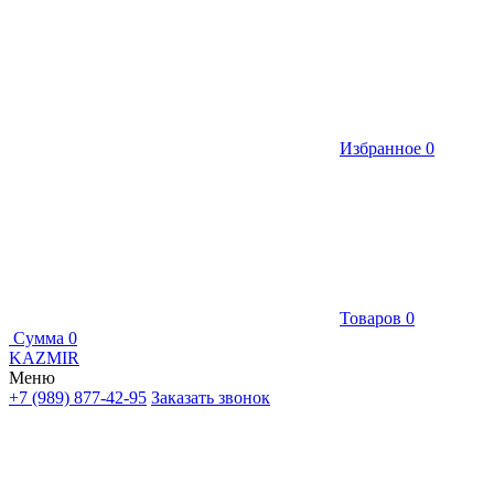
Избранное
0
Товаров
0
Сумма
0
KAZMIR
Меню
+7 (989) 877-42-95
Заказать звонок