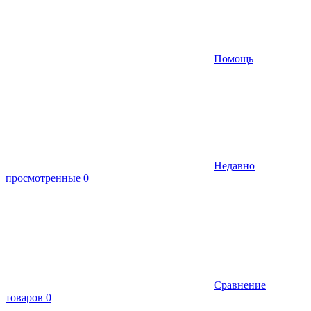
Помощь
Недавно
просмотренные
0
Сравнение
товаров
0