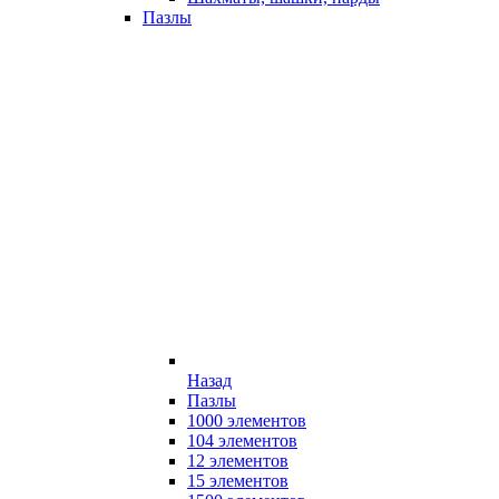
Пазлы
Назад
Пазлы
1000 элементов
104 элементов
12 элементов
15 элементов