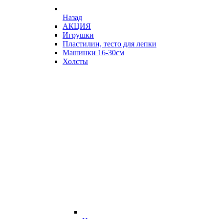
Назад
АКЦИЯ
Игрушки
Пластилин, тесто для лепки
Машинки 16-30см
Холсты