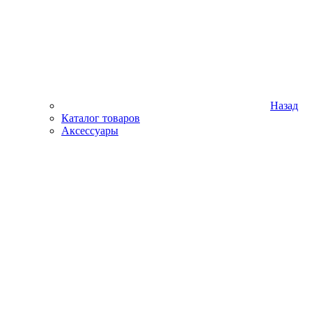
Назад
Каталог товаров
Аксессуары