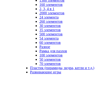
1500 элементов
160 элементов
2, 3, 4 в 1
2000 элементов
24 элемента
260 элементов
30 элементов
35 элементов
500 элементов
54 элемента
60 элементов
Разное
Рамка для пазлов
100 элементов
50 элементов
70 элементов
Пластик (пирамиды, ведра, кегли и т.д.)
Развивающие игры