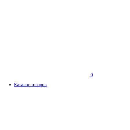
0
Каталог товаров