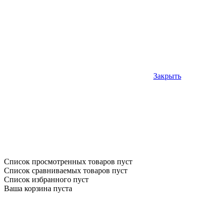
Закрыть
Список просмотренных товаров пуст
Список сравниваемых товаров пуст
Список избранного пуст
Ваша корзина пуста