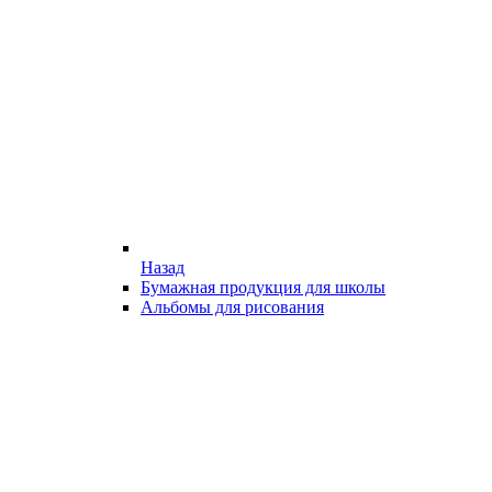
Назад
Бумажная продукция для школы
Альбомы для рисования