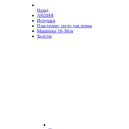
Назад
АКЦИЯ
Игрушки
Пластилин, тесто для лепки
Машинки 16-30см
Холсты