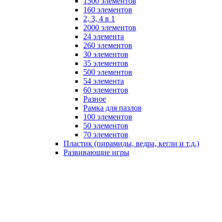
1500 элементов
160 элементов
2, 3, 4 в 1
2000 элементов
24 элемента
260 элементов
30 элементов
35 элементов
500 элементов
54 элемента
60 элементов
Разное
Рамка для пазлов
100 элементов
50 элементов
70 элементов
Пластик (пирамиды, ведра, кегли и т.д.)
Развивающие игры