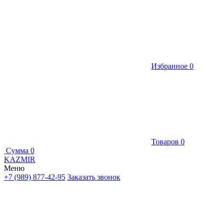
Избранное
0
Товаров
0
Сумма
0
KAZMIR
Меню
+7 (989) 877-42-95
Заказать звонок