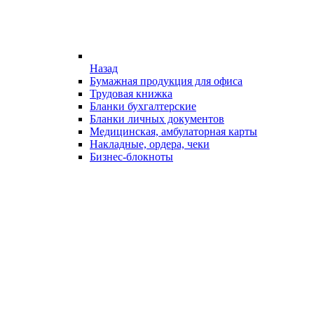
Назад
Бумажная продукция для офиса
Трудовая книжка
Бланки бухгалтерские
Бланки личных документов
Медицинская, амбулаторная карты
Накладные, ордера, чеки
Бизнес-блокноты