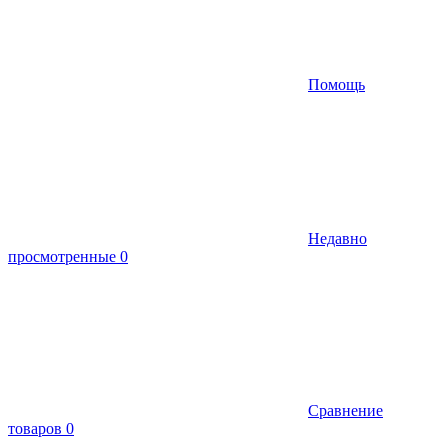
Помощь
Недавно
просмотренные
0
Сравнение
товаров
0