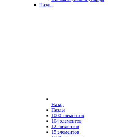
Пазлы
Назад
Пазлы
1000 элементов
104 элементов
12 элементов
15 элементов