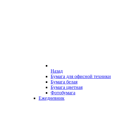
Назад
Бумага для офисной техники
Бумага белая
Бумага цветная
Фотобумага
Ежедневник