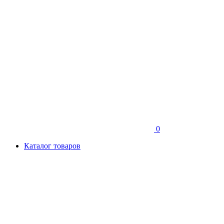
0
Каталог товаров