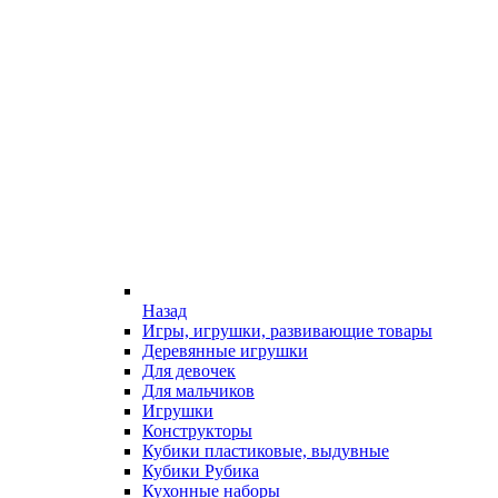
Назад
Игры, игрушки, развивающие товары
Деревянные игрушки
Для девочек
Для мальчиков
Игрушки
Конструкторы
Кубики пластиковые, выдувные
Кубики Рубика
Кухонные наборы