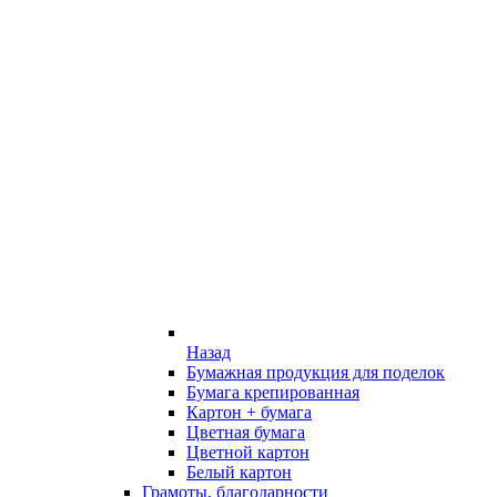
Назад
Бумажная продукция для поделок
Бумага крепированная
Картон + бумага
Цветная бумага
Цветной картон
Белый картон
Грамоты, благодарности