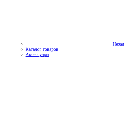
Назад
Каталог товаров
Аксессуары