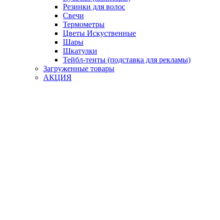
Резинки для волос
Свечи
Термометры
Цветы Искуственные
Шары
Шкатулки
Тейбл-тенты (подставка для рекламы)
Загруженные товары
АКЦИЯ