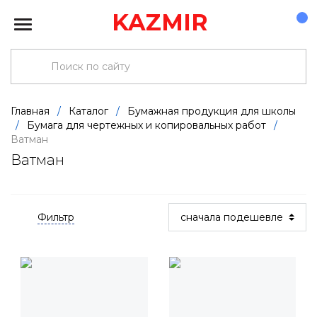
KAZMIR
Главная
/
Каталог
/
Бумажная продукция для школы
/
Бумага для чертежных и копировальных работ
/
Ватман
Ватман
Фильтр