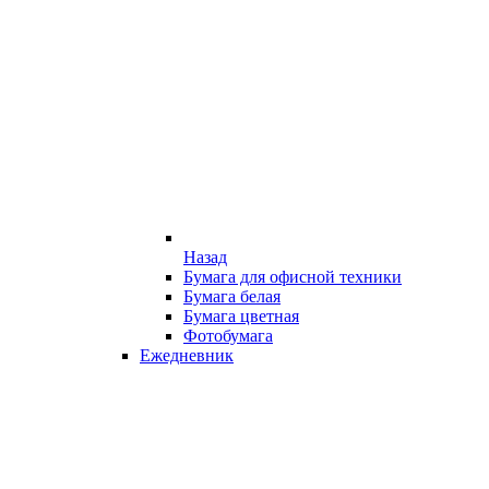
Назад
Бумага для офисной техники
Бумага белая
Бумага цветная
Фотобумага
Ежедневник