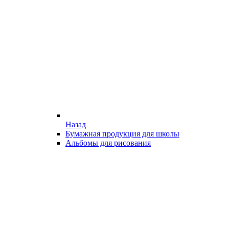
Назад
Бумажная продукция для школы
Альбомы для рисования