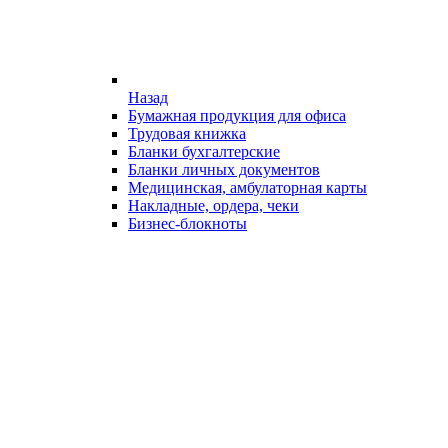
Назад
Бумажная продукция для офиса
Трудовая книжка
Бланки бухгалтерские
Бланки личных документов
Медицинская, амбулаторная карты
Накладные, ордера, чеки
Бизнес-блокноты