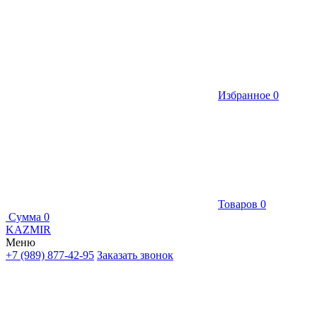
Избранное
0
Товаров
0
Сумма
0
KAZMIR
Меню
+7 (989) 877-42-95
Заказать звонок