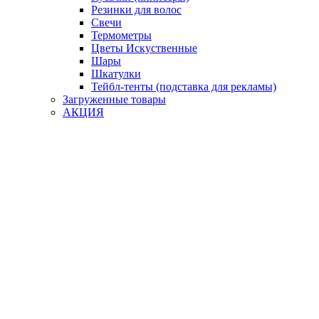
Резинки для волос
Свечи
Термометры
Цветы Искуственные
Шары
Шкатулки
Тейбл-тенты (подставка для рекламы)
Загруженные товары
АКЦИЯ