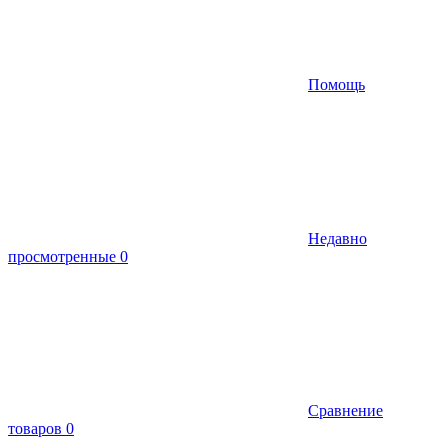
Помощь
Недавно
просмотренные
0
Сравнение
товаров
0