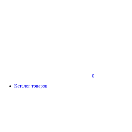
0
Каталог товаров