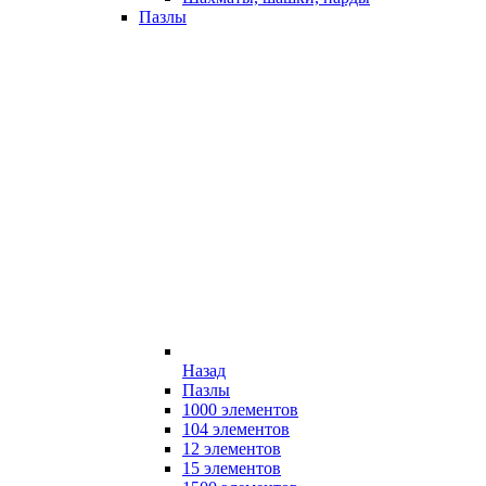
Пазлы
Назад
Пазлы
1000 элементов
104 элементов
12 элементов
15 элементов