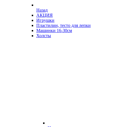
Назад
АКЦИЯ
Игрушки
Пластилин, тесто для лепки
Машинки 16-30см
Холсты