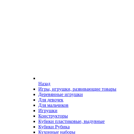
Назад
Игры, игрушки, развивающие товары
Деревянные игрушки
Для девочек
Для мальчиков
Игрушки
Конструкторы
Кубики пластиковые, выдувные
Кубики Рубика
Кухонные наборы