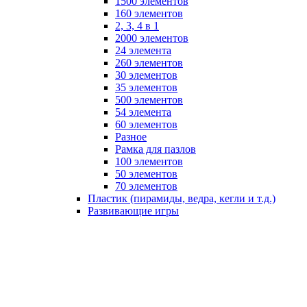
1500 элементов
160 элементов
2, 3, 4 в 1
2000 элементов
24 элемента
260 элементов
30 элементов
35 элементов
500 элементов
54 элемента
60 элементов
Разное
Рамка для пазлов
100 элементов
50 элементов
70 элементов
Пластик (пирамиды, ведра, кегли и т.д.)
Развивающие игры