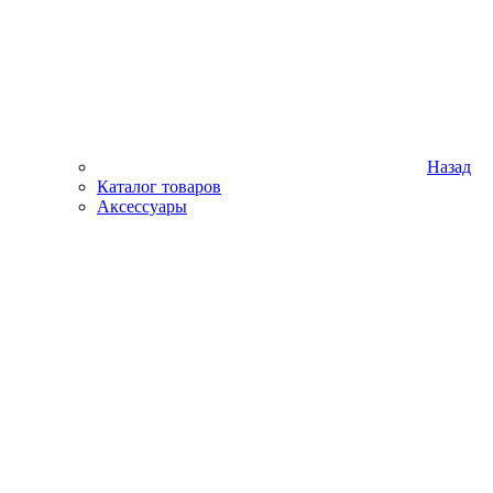
Назад
Каталог товаров
Аксессуары