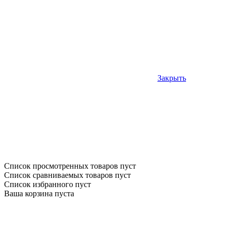
Закрыть
Список просмотренных товаров пуст
Список сравниваемых товаров пуст
Список избранного пуст
Ваша корзина пуста