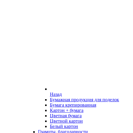
Назад
Бумажная продукция для поделок
Бумага крепированная
Картон + бумага
Цветная бумага
Цветной картон
Белый картон
Грамоты, благодарности