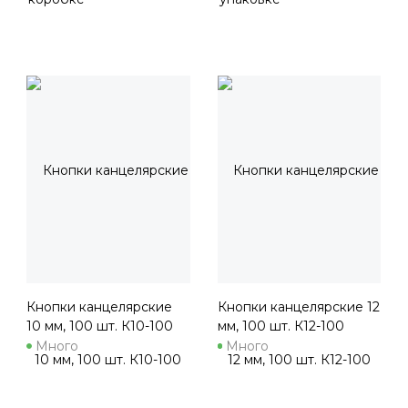
Кнопки канцелярские
Кнопки канцелярские 12
10 мм, 100 шт. К10-100
мм, 100 шт. К12-100
Много
Много