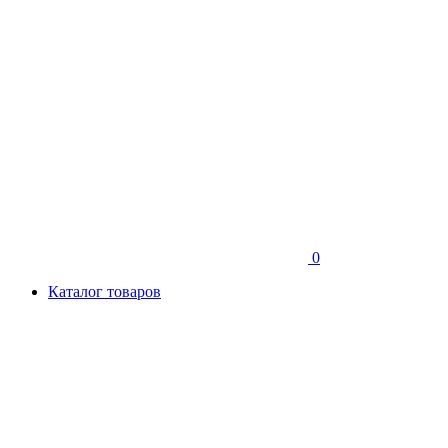
0
Каталог товаров