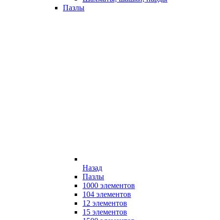
Пазлы
Назад
Пазлы
1000 элементов
104 элементов
12 элементов
15 элементов