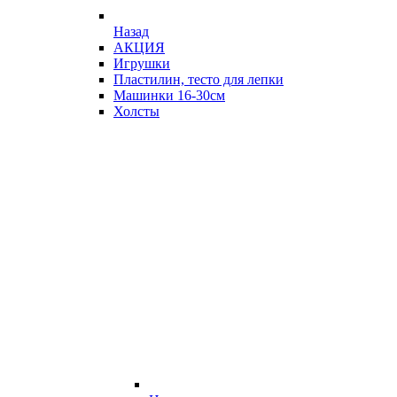
Назад
АКЦИЯ
Игрушки
Пластилин, тесто для лепки
Машинки 16-30см
Холсты