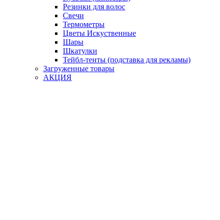
Резинки для волос
Свечи
Термометры
Цветы Искуственные
Шары
Шкатулки
Тейбл-тенты (подставка для рекламы)
Загруженные товары
АКЦИЯ