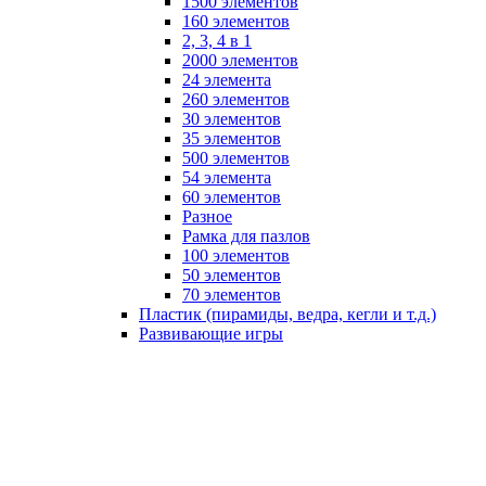
1500 элементов
160 элементов
2, 3, 4 в 1
2000 элементов
24 элемента
260 элементов
30 элементов
35 элементов
500 элементов
54 элемента
60 элементов
Разное
Рамка для пазлов
100 элементов
50 элементов
70 элементов
Пластик (пирамиды, ведра, кегли и т.д.)
Развивающие игры