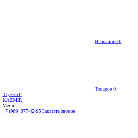
Избранное
0
Товаров
0
Сумма
0
KAZMIR
Меню
+7 (989) 877-42-95
Заказать звонок