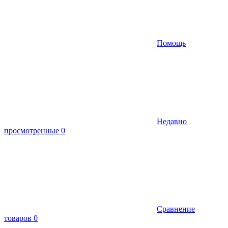
Помощь
Недавно
просмотренные
0
Сравнение
товаров
0