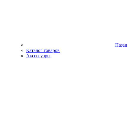
Назад
Каталог товаров
Аксессуары