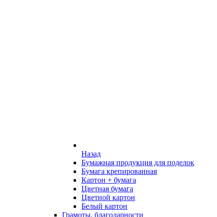
Назад
Бумажная продукция для поделок
Бумага крепированная
Картон + бумага
Цветная бумага
Цветной картон
Белый картон
Грамоты, благодарности