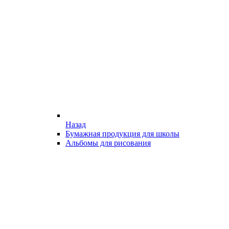
Назад
Бумажная продукция для школы
Альбомы для рисования