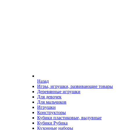
Назад
Игры, игрушки, развивающие товары
Деревянные игрушки
Для девочек
Для мальчиков
Игрушки
Конструкторы
Кубики пластиковые, выдувные
Кубики Рубика
Кухонные наборы