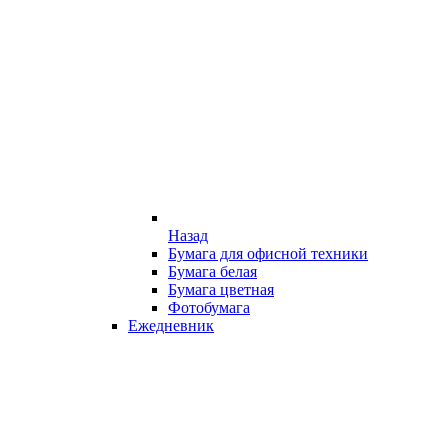
Назад
Бумага для офисной техники
Бумага белая
Бумага цветная
Фотобумага
Ежедневник