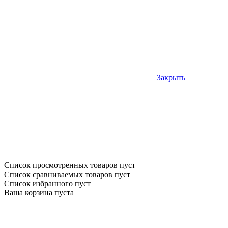
Закрыть
Список просмотренных товаров пуст
Список сравниваемых товаров пуст
Список избранного пуст
Ваша корзина пуста