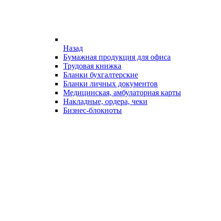
Назад
Бумажная продукция для офиса
Трудовая книжка
Бланки бухгалтерские
Бланки личных документов
Медицинская, амбулаторная карты
Накладные, ордера, чеки
Бизнес-блокноты