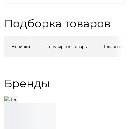
Подборка товаров
Новинки
Популярные товары
Товары по а
Бренды