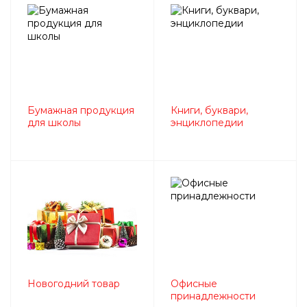
Бумажная продукция
Книги, буквари,
для школы
энциклопедии
Новогодний товар
Офисные
принадлежности