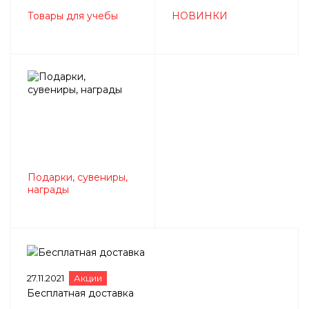
Товары для учебы
НОВИНКИ
Подарки, сувениры,
награды
27.11.2021
Акции
Бесплатная доставка