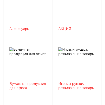
Аксессуары
АКЦИЯ
Бумажная продукция
Игры, игрушки,
для офиса
развивающие товары