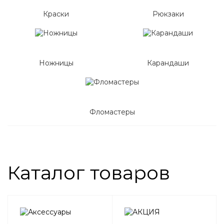
Краски
Рюкзаки
Ножницы
Карандаши
Фломастеры
Каталог товаров