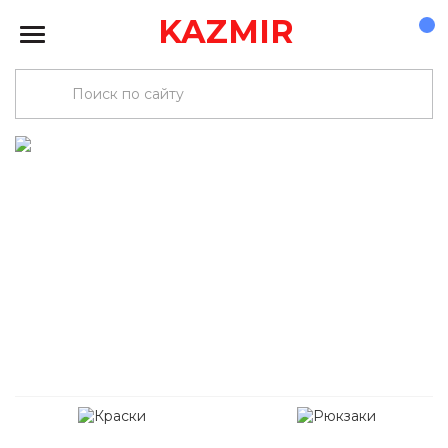
KAZMIR