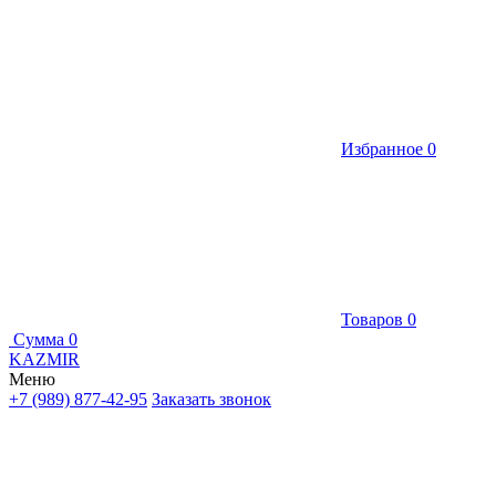
Избранное
0
Товаров
0
Сумма
0
KAZMIR
Меню
+7 (989) 877-42-95
Заказать звонок