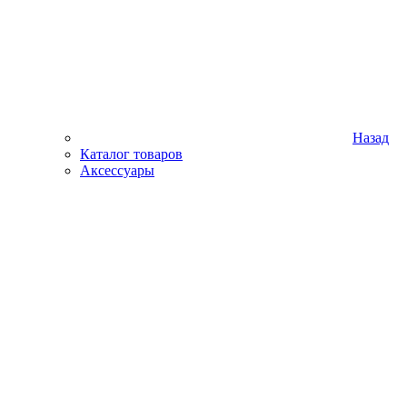
Назад
Каталог товаров
Аксессуары