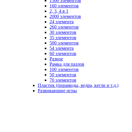
1500 элементов
160 элементов
2, 3, 4 в 1
2000 элементов
24 элемента
260 элементов
30 элементов
35 элементов
500 элементов
54 элемента
60 элементов
Разное
Рамка для пазлов
100 элементов
50 элементов
70 элементов
Пластик (пирамиды, ведра, кегли и т.д.)
Развивающие игры