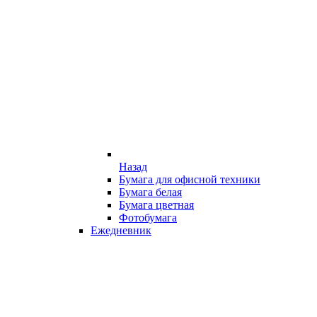
Назад
Бумага для офисной техники
Бумага белая
Бумага цветная
Фотобумага
Ежедневник