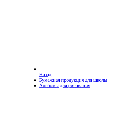
Назад
Бумажная продукция для школы
Альбомы для рисования