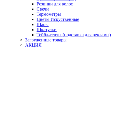
Резинки для волос
Свечи
Термометры
Цветы Искуственные
Шары
Шкатулки
Тейбл-тенты (подставка для рекламы)
Загруженные товары
АКЦИЯ