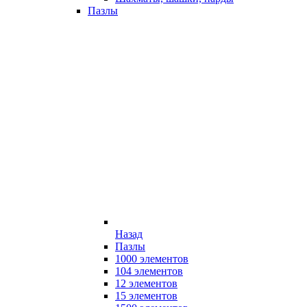
Пазлы
Назад
Пазлы
1000 элементов
104 элементов
12 элементов
15 элементов