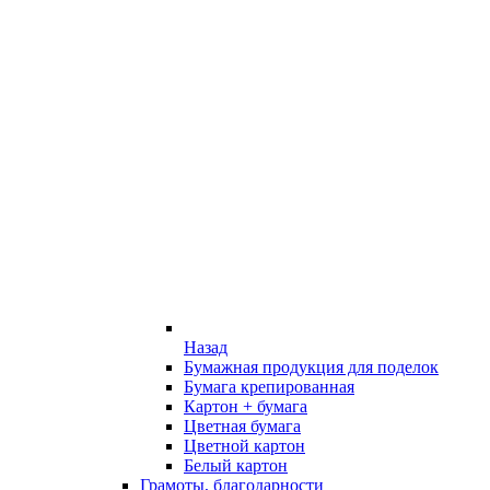
Назад
Бумажная продукция для поделок
Бумага крепированная
Картон + бумага
Цветная бумага
Цветной картон
Белый картон
Грамоты, благодарности