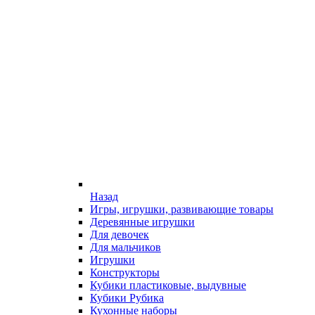
Назад
Игры, игрушки, развивающие товары
Деревянные игрушки
Для девочек
Для мальчиков
Игрушки
Конструкторы
Кубики пластиковые, выдувные
Кубики Рубика
Кухонные наборы