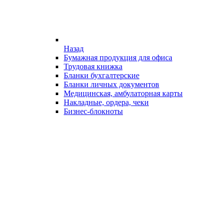
Назад
Бумажная продукция для офиса
Трудовая книжка
Бланки бухгалтерские
Бланки личных документов
Медицинская, амбулаторная карты
Накладные, ордера, чеки
Бизнес-блокноты