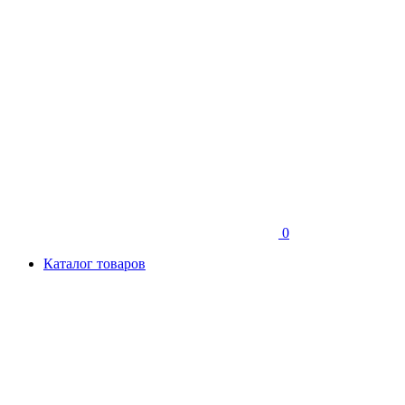
0
Каталог товаров