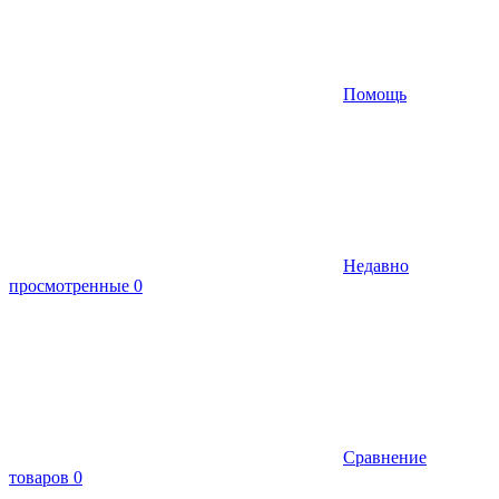
Помощь
Недавно
просмотренные
0
Сравнение
товаров
0