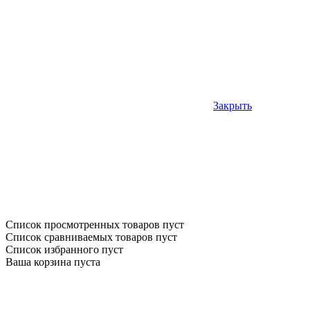
Закрыть
Список просмотренных товаров пуст
Список сравниваемых товаров пуст
Список избранного пуст
Ваша корзина пуста