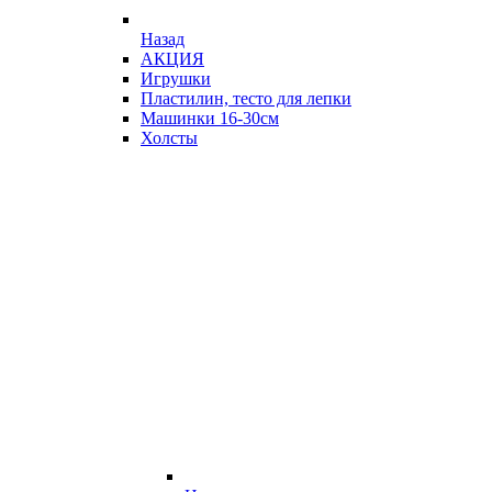
Назад
АКЦИЯ
Игрушки
Пластилин, тесто для лепки
Машинки 16-30см
Холсты