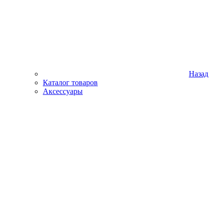
Назад
Каталог товаров
Аксессуары