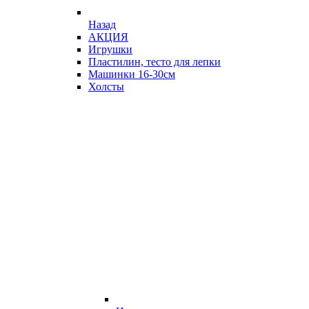
Назад
АКЦИЯ
Игрушки
Пластилин, тесто для лепки
Машинки 16-30см
Холсты