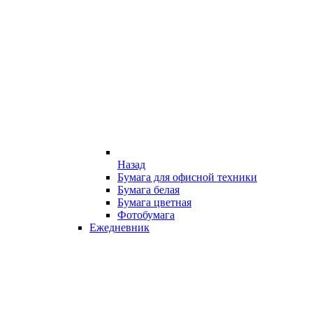
Назад
Бумага для офисной техники
Бумага белая
Бумага цветная
Фотобумага
Ежедневник