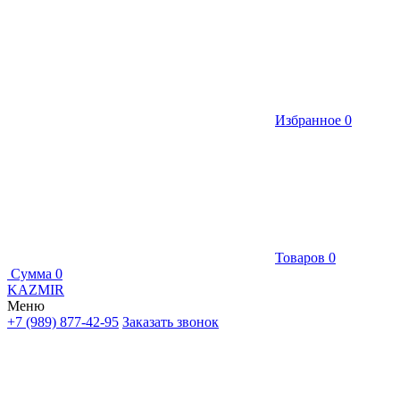
Избранное
0
Товаров
0
Сумма
0
KAZMIR
Меню
+7 (989) 877-42-95
Заказать звонок