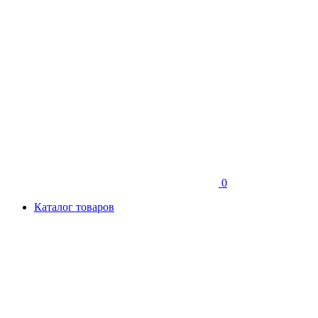
0
Каталог товаров