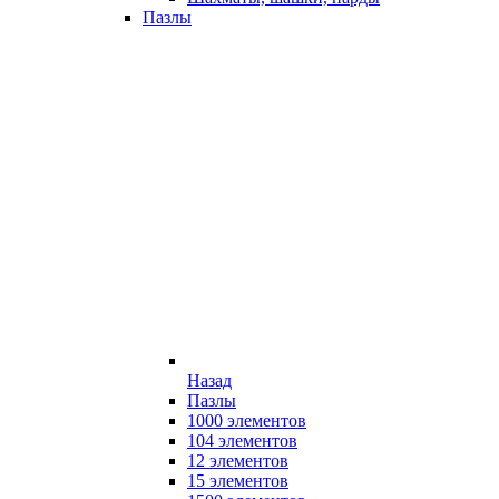
Пазлы
Назад
Пазлы
1000 элементов
104 элементов
12 элементов
15 элементов