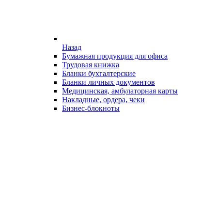
Назад
Бумажная продукция для офиса
Трудовая книжка
Бланки бухгалтерские
Бланки личных документов
Медицинская, амбулаторная карты
Накладные, ордера, чеки
Бизнес-блокноты