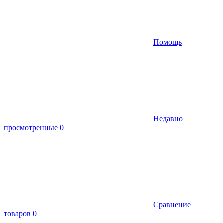
Помощь
Недавно
просмотренные
0
Сравнение
товаров
0