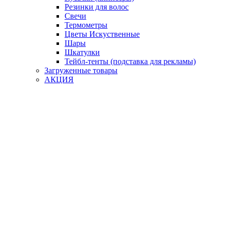
Резинки для волос
Свечи
Термометры
Цветы Искуственные
Шары
Шкатулки
Тейбл-тенты (подставка для рекламы)
Загруженные товары
АКЦИЯ