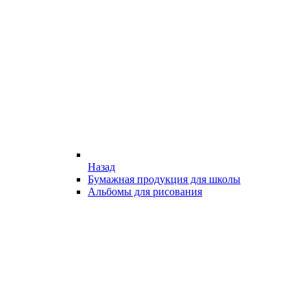
Назад
Бумажная продукция для школы
Альбомы для рисования