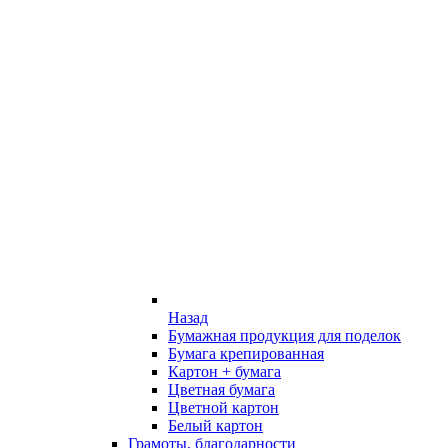
Назад
Бумажная продукция для поделок
Бумага крепированная
Картон + бумага
Цветная бумага
Цветной картон
Белый картон
Грамоты, благодарности