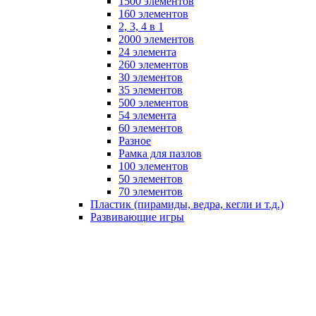
1500 элементов
160 элементов
2, 3, 4 в 1
2000 элементов
24 элемента
260 элементов
30 элементов
35 элементов
500 элементов
54 элемента
60 элементов
Разное
Рамка для пазлов
100 элементов
50 элементов
70 элементов
Пластик (пирамиды, ведра, кегли и т.д.)
Развивающие игры