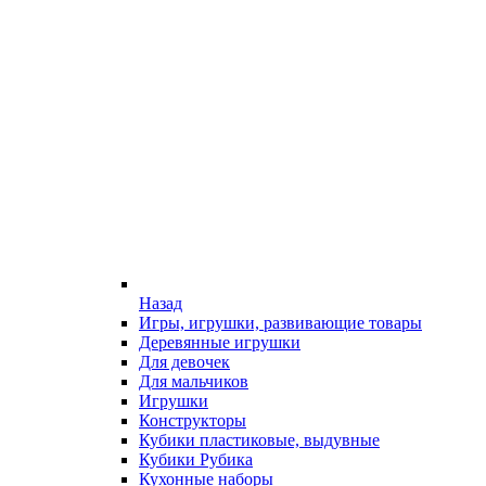
Назад
Игры, игрушки, развивающие товары
Деревянные игрушки
Для девочек
Для мальчиков
Игрушки
Конструкторы
Кубики пластиковые, выдувные
Кубики Рубика
Кухонные наборы