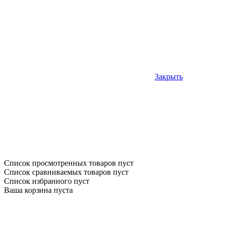
Закрыть
Список просмотренных товаров пуст
Список сравниваемых товаров пуст
Список избранного пуст
Ваша корзина пуста