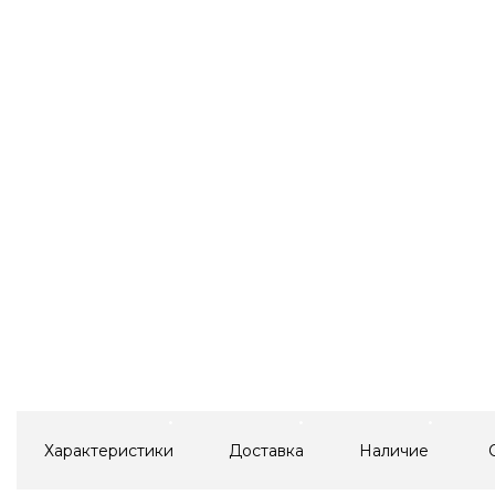
Характеристики
Доставка
Наличие