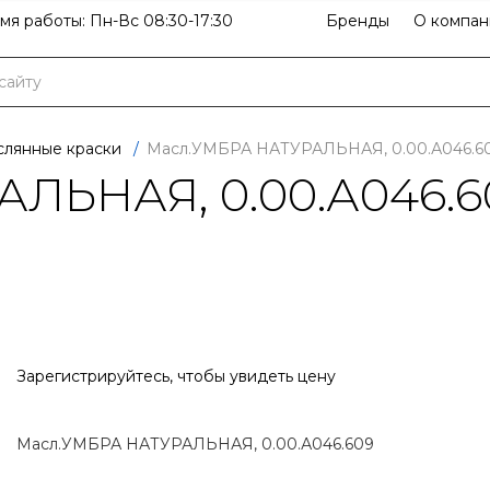
мя работы: Пн-Вс 08:30-17:30
Бренды
О компан
лянные краски
/
Масл.УМБРА НАТУРАЛЬНАЯ, 0.00.А046.6
ЛЬНАЯ, 0.00.А046.6
Зарегистрируйтесь
, чтобы увидеть цену
Масл.УМБРА НАТУРАЛЬНАЯ, 0.00.А046.609