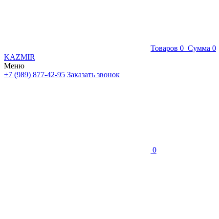
Товаров
0
Сумма
0
KAZMIR
Меню
+7 (989) 877-42-95
Заказать звонок
0