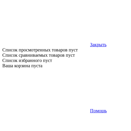
Закрыть
Список просмотренных товаров пуст
Список сравниваемых товаров пуст
Список избранного пуст
Ваша корзина пуста
Помощь