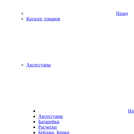
Назад
Каталог товаров
Аксессуары
На
Аксессуары
Батарейки
Расчески
Бейджи. Бирки