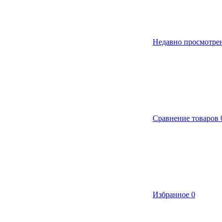
Недавно просмотре
Сравнение товаров
Избранное
0