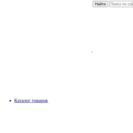
Найти
Каталог товаров