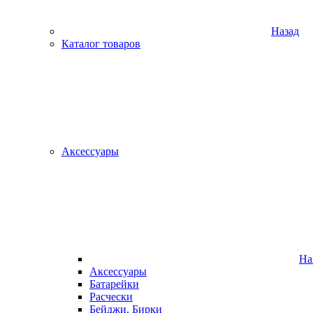
Назад
Каталог товаров
Аксессуары
На
Аксессуары
Батарейки
Расчески
Бейджи. Бирки