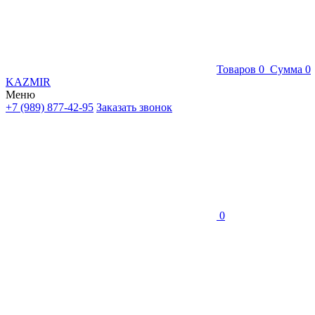
Товаров
0
Сумма
0
KAZMIR
Меню
+7 (989) 877-42-95
Заказать звонок
0