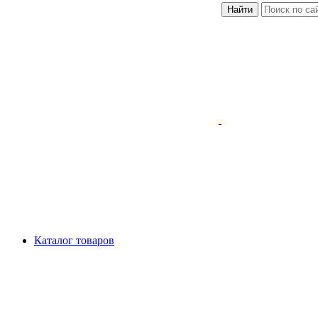
Найти
Каталог товаров