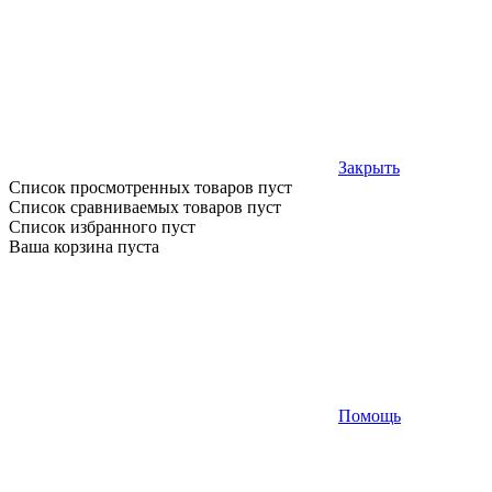
Закрыть
Список просмотренных товаров пуст
Список сравниваемых товаров пуст
Список избранного пуст
Ваша корзина пуста
Помощь