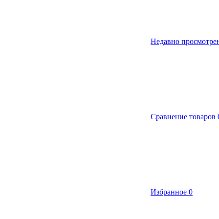
Недавно просмотре
Сравнение товаров
Избранное
0