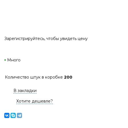
Зарегистрируйтесь
, чтобы увидеть цену
Много
Количество штук в коробке
200
В закладки
Хотите дешевле?