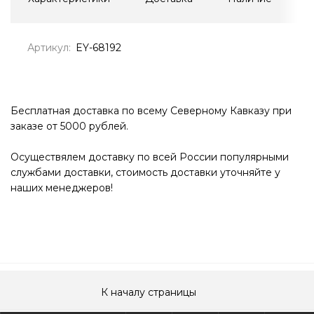
Артикул:
EY-68192
Бесплатная доставка по всему Северному Кавказу при
заказе от 5000 рублей.
Осуществялем доставку по всей России популярными
службами доставки, стоимость доставки уточняйте у
наших менеджеров!
К началу страницы