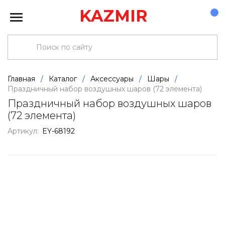
KAZMIR
Главная
/
Каталог
/
Аксессуары
/
Шары
/
Праздничный набор воздушных шаров (72 элемента)
Праздничный набор воздушных шаров
(72 элемента)
Артикул:
EY-68192