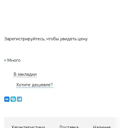
Зарегистрируйтесь
, чтобы увидеть цену
Много
В закладки
Хотите дешевле?
Характеристики
Доставка
Наличие