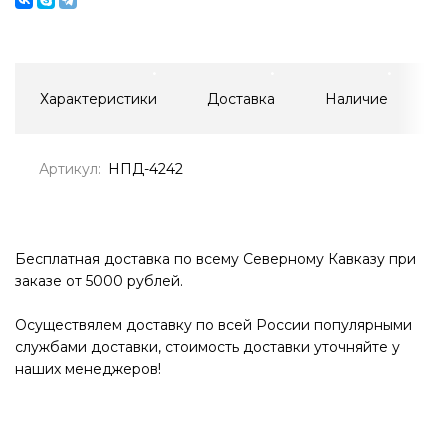
Характеристики
Доставка
Наличие
Артикул:
НПД-4242
Бесплатная доставка по всему Северному Кавказу при
заказе от 5000 рублей.
Осуществялем доставку по всей России популярными
службами доставки, стоимость доставки уточняйте у
наших менеджеров!