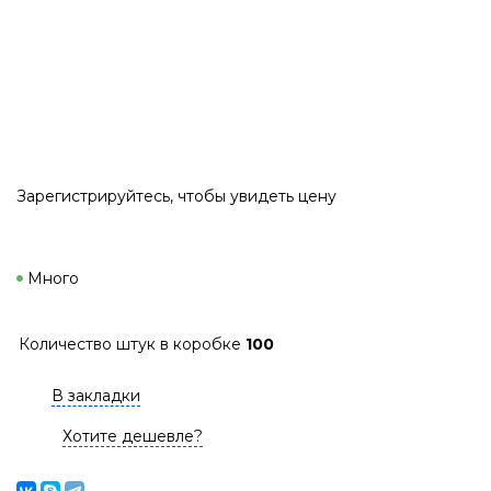
Зарегистрируйтесь
, чтобы увидеть цену
Много
Количество штук в коробке
100
В закладки
Хотите дешевле?