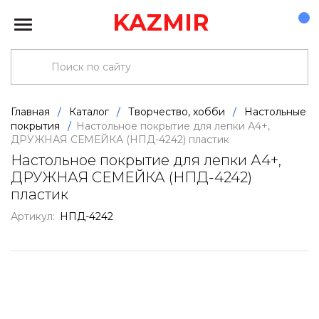
KAZMIR
Главная
/
Каталог
/
Творчество, хобби
/
Настольные
покрытия
/
Настольное покрытие для лепки А4+,
ДРУЖНАЯ СЕМЕЙКА (НПД-4242) пластик
Настольное покрытие для лепки А4+,
ДРУЖНАЯ СЕМЕЙКА (НПД-4242)
пластик
Артикул:
НПД-4242