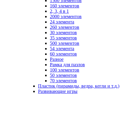
1500 элементов
160 элементов
2, 3, 4 в 1
2000 элементов
24 элемента
260 элементов
30 элементов
35 элементов
500 элементов
54 элемента
60 элементов
Разное
Рамка для пазлов
100 элементов
50 элементов
70 элементов
Пластик (пирамиды, ведра, кегли и т.д.)
Развивающие игры