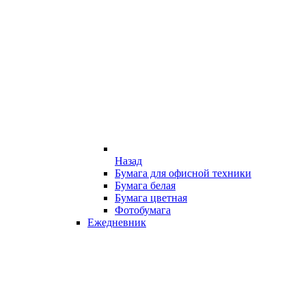
Назад
Бумага для офисной техники
Бумага белая
Бумага цветная
Фотобумага
Ежедневник