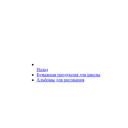
Назад
Бумажная продукция для школы
Альбомы для рисования