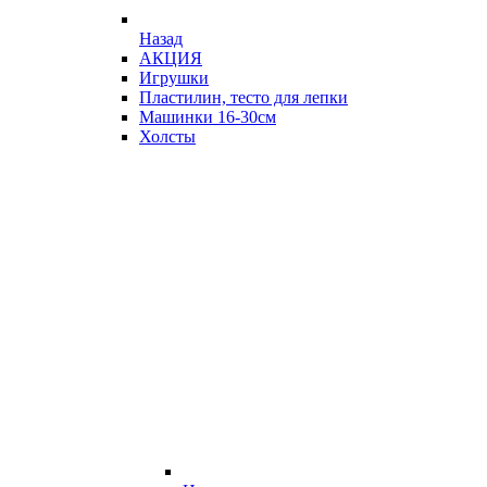
Назад
АКЦИЯ
Игрушки
Пластилин, тесто для лепки
Машинки 16-30см
Холсты