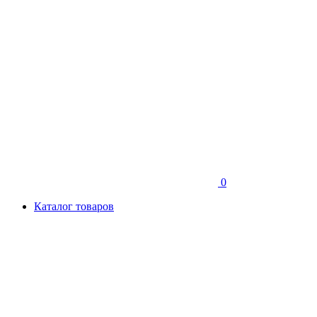
0
Каталог товаров