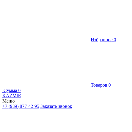
Избранное
0
Товаров
0
Сумма
0
KAZMIR
Меню
+7 (989) 877-42-95
Заказать звонок