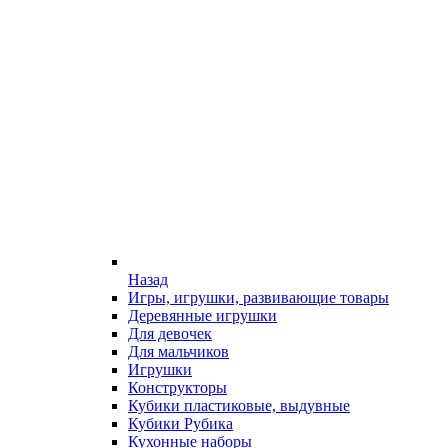
Назад
Игры, игрушки, развивающие товары
Деревянные игрушки
Для девочек
Для мальчиков
Игрушки
Конструкторы
Кубики пластиковые, выдувные
Кубики Рубика
Кухонные наборы