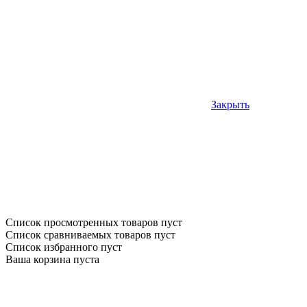
Закрыть
Список просмотренных товаров пуст
Список сравниваемых товаров пуст
Список избранного пуст
Ваша корзина пуста