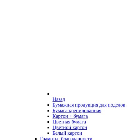
Назад
Бумажная продукция для поделок
Бумага крепированная
Картон + бумага
Цветная бумага
Цветной картон
Белый картон
Грамоты, благодарности