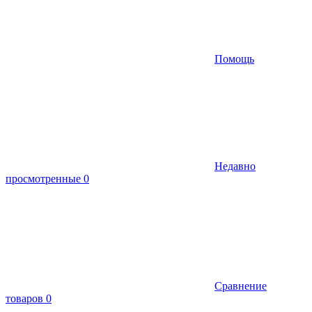
Помощь
Недавно
просмотренные
0
Сравнение
товаров
0