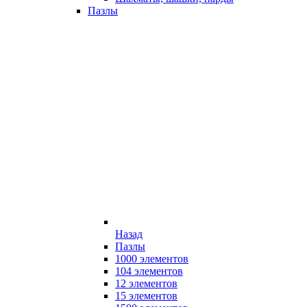
Пазлы
Назад
Пазлы
1000 элементов
104 элементов
12 элементов
15 элементов