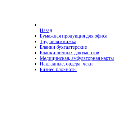
Назад
Бумажная продукция для офиса
Трудовая книжка
Бланки бухгалтерские
Бланки личных документов
Медицинская, амбулаторная карты
Накладные, ордера, чеки
Бизнес-блокноты