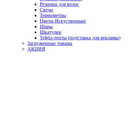
Резинки для волос
Свечи
Термометры
Цветы Искуственные
Шары
Шкатулки
Тейбл-тенты (подставка для рекламы)
Загруженные товары
АКЦИЯ