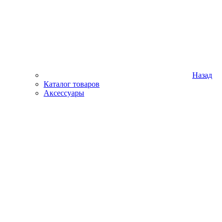
Назад
Каталог товаров
Аксессуары