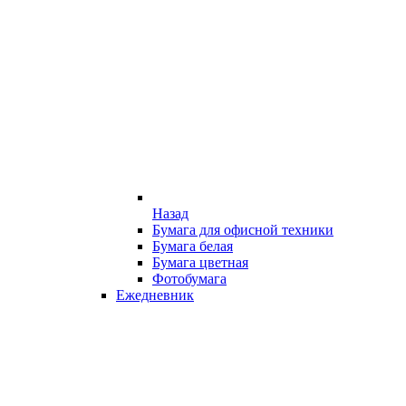
Назад
Бумага для офисной техники
Бумага белая
Бумага цветная
Фотобумага
Ежедневник