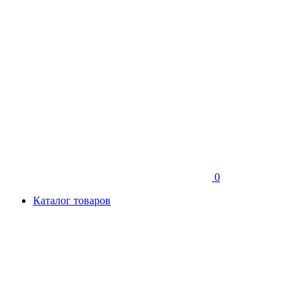
0
Каталог товаров