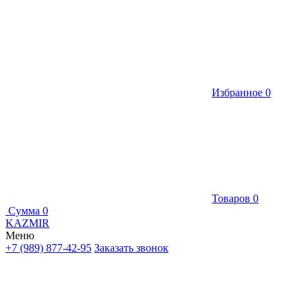
Избранное
0
Товаров
0
Сумма
0
KAZMIR
Меню
+7 (989) 877-42-95
Заказать звонок