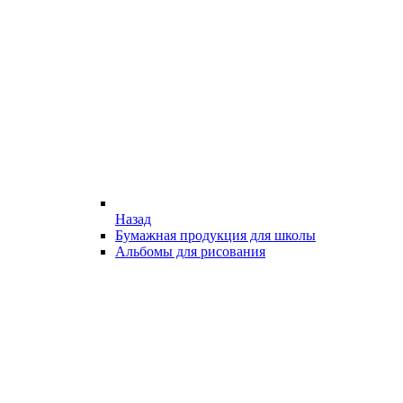
Назад
Бумажная продукция для школы
Альбомы для рисования