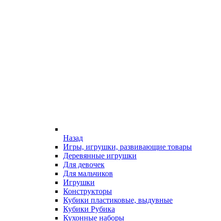
Назад
Игры, игрушки, развивающие товары
Деревянные игрушки
Для девочек
Для мальчиков
Игрушки
Конструкторы
Кубики пластиковые, выдувные
Кубики Рубика
Кухонные наборы