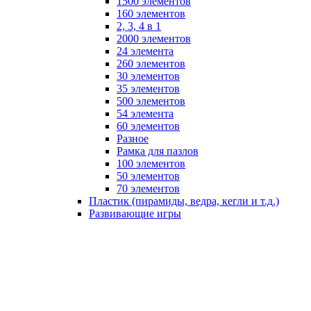
1500 элементов
160 элементов
2, 3, 4 в 1
2000 элементов
24 элемента
260 элементов
30 элементов
35 элементов
500 элементов
54 элемента
60 элементов
Разное
Рамка для пазлов
100 элементов
50 элементов
70 элементов
Пластик (пирамиды, ведра, кегли и т.д.)
Развивающие игры