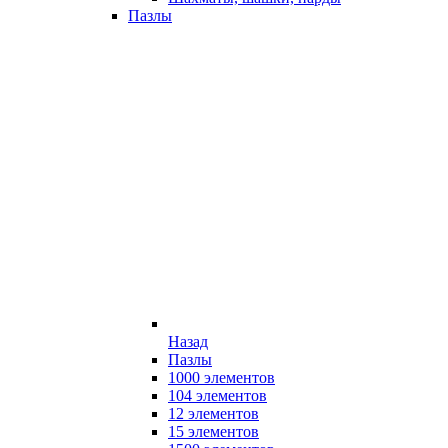
Пазлы
Назад
Пазлы
1000 элементов
104 элементов
12 элементов
15 элементов