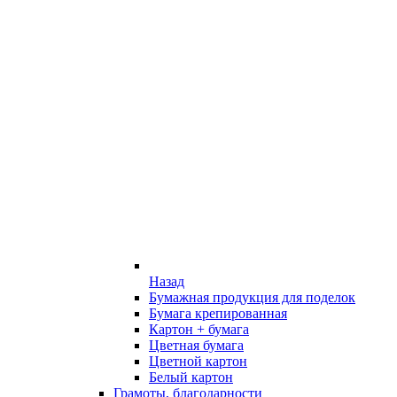
Назад
Бумажная продукция для поделок
Бумага крепированная
Картон + бумага
Цветная бумага
Цветной картон
Белый картон
Грамоты, благодарности