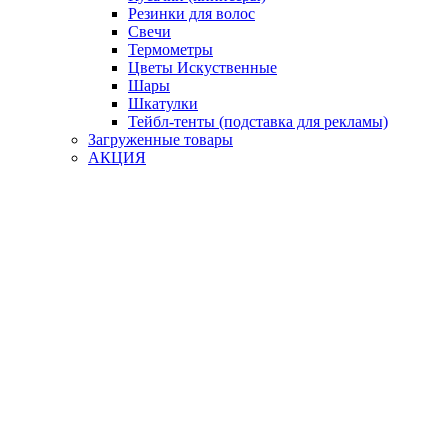
Резинки для волос
Свечи
Термометры
Цветы Искуственные
Шары
Шкатулки
Тейбл-тенты (подставка для рекламы)
Загруженные товары
АКЦИЯ