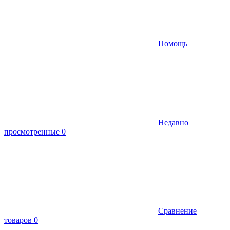
Помощь
Недавно
просмотренные
0
Сравнение
товаров
0