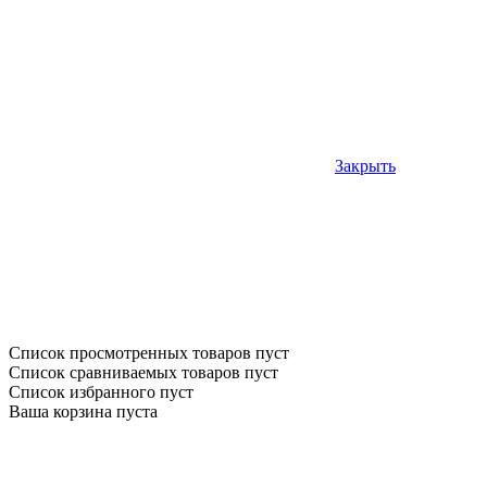
Закрыть
Список просмотренных товаров пуст
Список сравниваемых товаров пуст
Список избранного пуст
Ваша корзина пуста