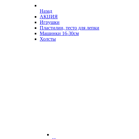
Назад
АКЦИЯ
Игрушки
Пластилин, тесто для лепки
Машинки 16-30см
Холсты