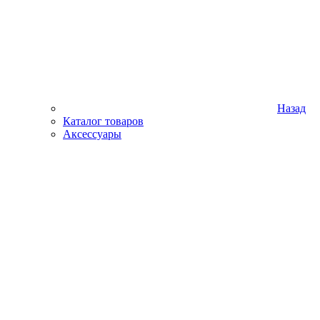
Назад
Каталог товаров
Аксессуары