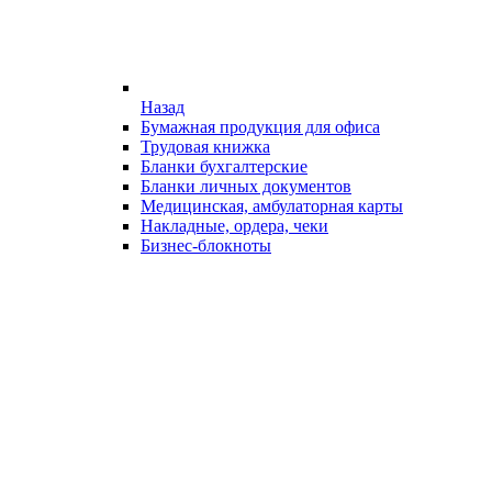
Назад
Бумажная продукция для офиса
Трудовая книжка
Бланки бухгалтерские
Бланки личных документов
Медицинская, амбулаторная карты
Накладные, ордера, чеки
Бизнес-блокноты