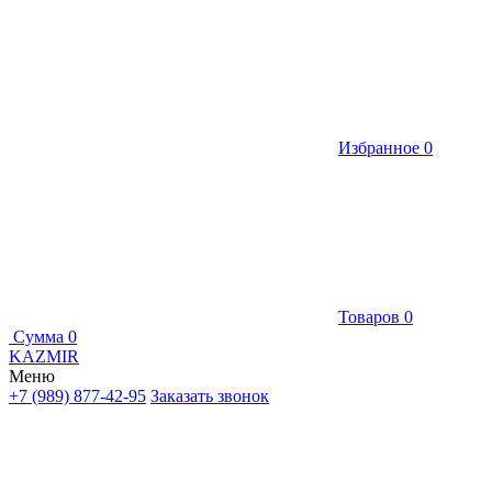
Избранное
0
Товаров
0
Сумма
0
KAZMIR
Меню
+7 (989) 877-42-95
Заказать звонок