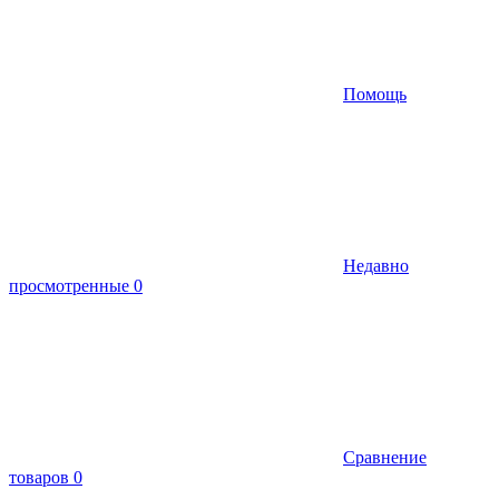
Помощь
Недавно
просмотренные
0
Сравнение
товаров
0