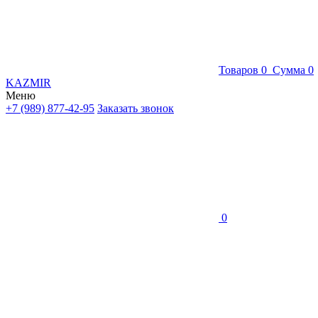
Товаров
0
Сумма
0
KAZMIR
Меню
+7 (989) 877-42-95
Заказать звонок
0