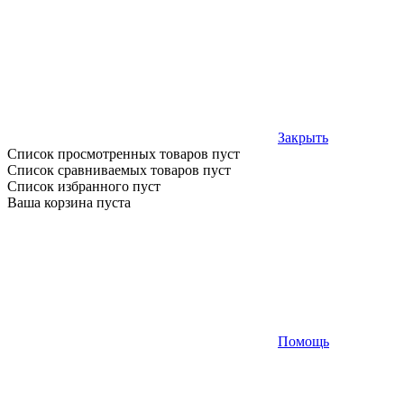
Закрыть
Список просмотренных товаров пуст
Список сравниваемых товаров пуст
Список избранного пуст
Ваша корзина пуста
Помощь