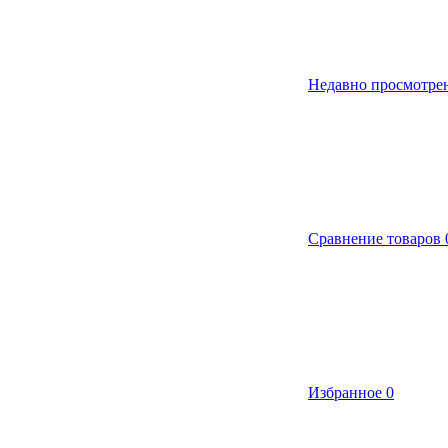
Недавно просмотре
Сравнение товаров
Избранное
0