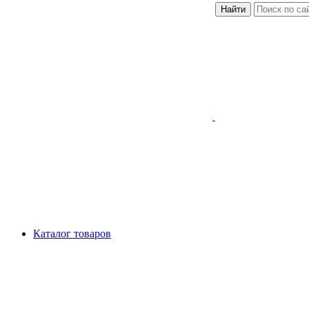
Найти
Каталог товаров