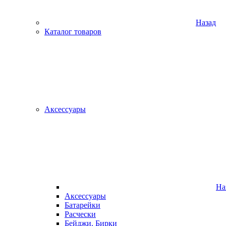
Назад
Каталог товаров
Аксессуары
На
Аксессуары
Батарейки
Расчески
Бейджи. Бирки