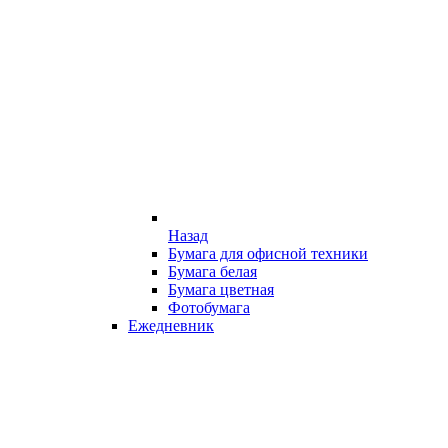
Назад
Бумага для офисной техники
Бумага белая
Бумага цветная
Фотобумага
Ежедневник