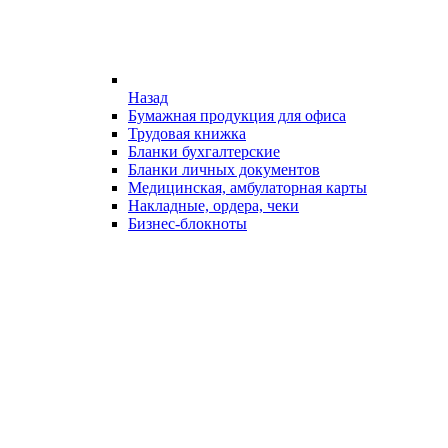
Назад
Бумажная продукция для офиса
Трудовая книжка
Бланки бухгалтерские
Бланки личных документов
Медицинская, амбулаторная карты
Накладные, ордера, чеки
Бизнес-блокноты