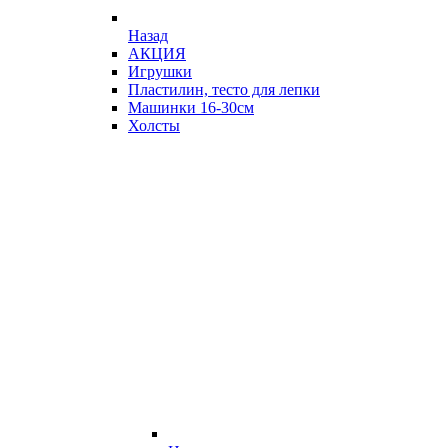
Назад
АКЦИЯ
Игрушки
Пластилин, тесто для лепки
Машинки 16-30см
Холсты