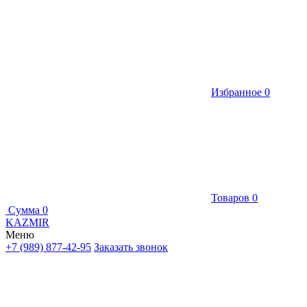
Избранное
0
Товаров
0
Сумма
0
KAZMIR
Меню
+7 (989) 877-42-95
Заказать звонок