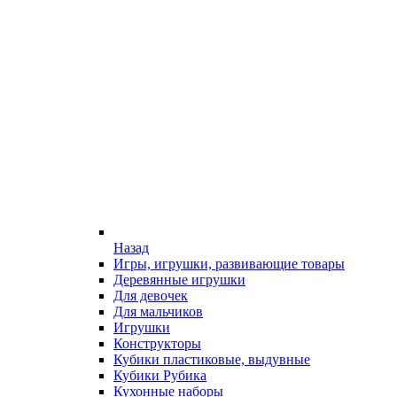
Назад
Игры, игрушки, развивающие товары
Деревянные игрушки
Для девочек
Для мальчиков
Игрушки
Конструкторы
Кубики пластиковые, выдувные
Кубики Рубика
Кухонные наборы