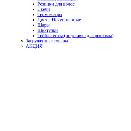
Резинки для волос
Свечи
Термометры
Цветы Искуственные
Шары
Шкатулки
Тейбл-тенты (подставка для рекламы)
Загруженные товары
АКЦИЯ