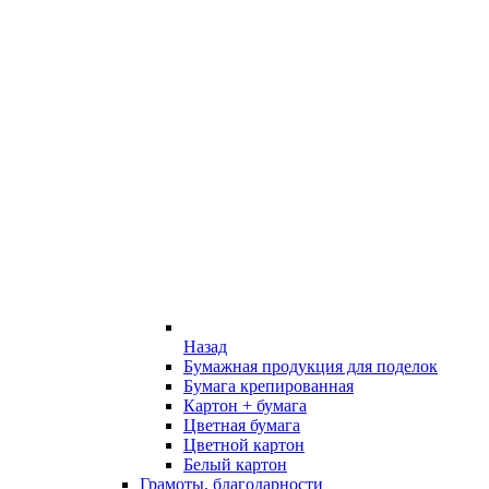
Назад
Бумажная продукция для поделок
Бумага крепированная
Картон + бумага
Цветная бумага
Цветной картон
Белый картон
Грамоты, благодарности