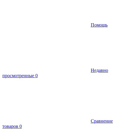
Помощь
Недавно
просмотренные
0
Сравнение
товаров
0