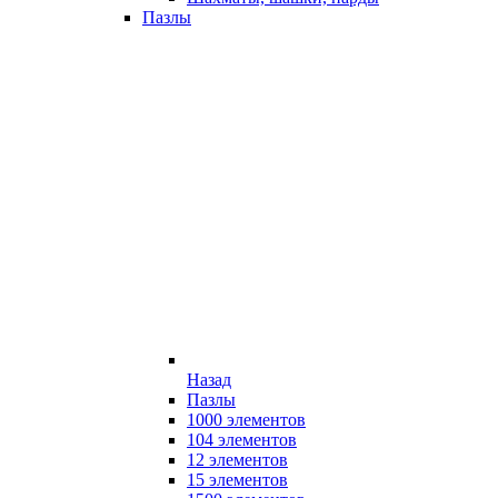
Пазлы
Назад
Пазлы
1000 элементов
104 элементов
12 элементов
15 элементов