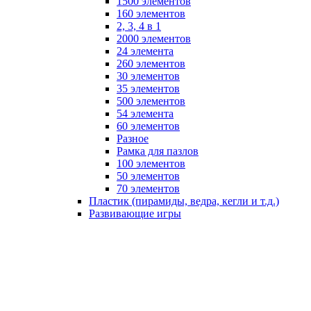
1500 элементов
160 элементов
2, 3, 4 в 1
2000 элементов
24 элемента
260 элементов
30 элементов
35 элементов
500 элементов
54 элемента
60 элементов
Разное
Рамка для пазлов
100 элементов
50 элементов
70 элементов
Пластик (пирамиды, ведра, кегли и т.д.)
Развивающие игры