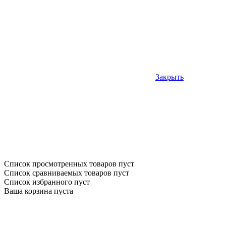
Закрыть
Список просмотренных товаров пуст
Список сравниваемых товаров пуст
Список избранного пуст
Ваша корзина пуста