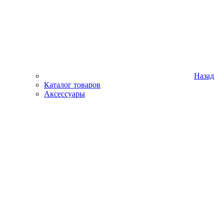
Назад
Каталог товаров
Аксессуары