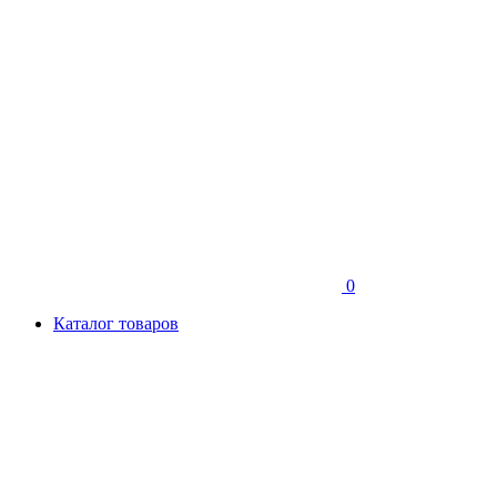
0
Каталог товаров