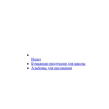
Назад
Бумажная продукция для школы
Альбомы для рисования