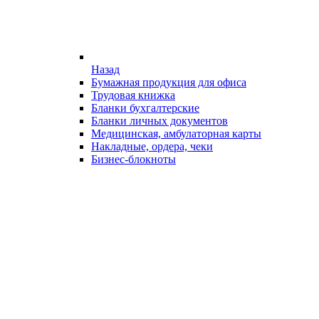
Назад
Бумажная продукция для офиса
Трудовая книжка
Бланки бухгалтерские
Бланки личных документов
Медицинская, амбулаторная карты
Накладные, ордера, чеки
Бизнес-блокноты