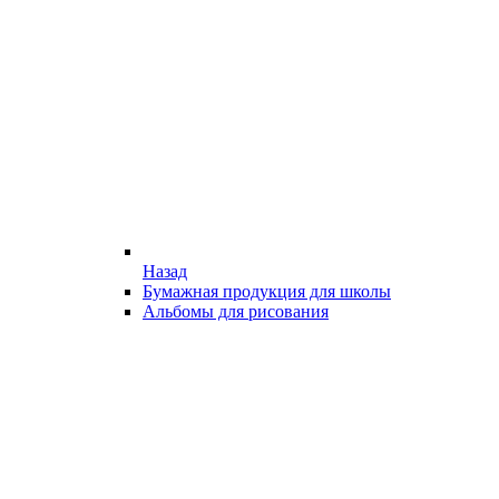
Назад
Бумажная продукция для школы
Альбомы для рисования