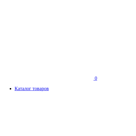
0
Каталог товаров