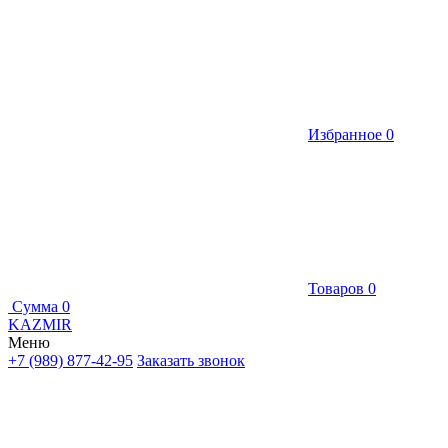
Избранное
0
Товаров
0
Сумма
0
KAZMIR
Меню
+7 (989) 877-42-95
Заказать звонок