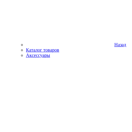
Назад
Каталог товаров
Аксессуары