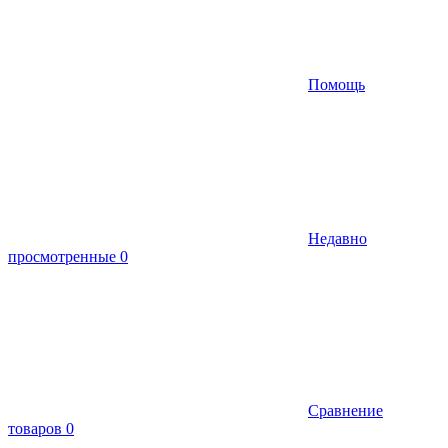
Помощь
Недавно
просмотренные
0
Сравнение
товаров
0