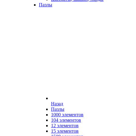
Пазлы
Назад
Пазлы
1000 элементов
104 элементов
12 элементов
15 элементов