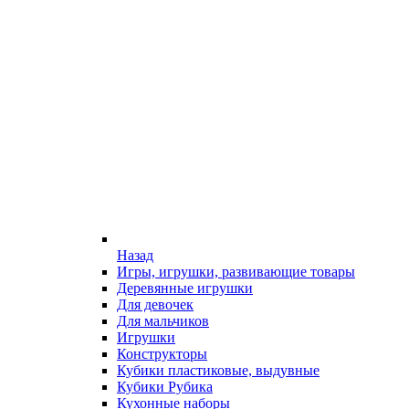
Назад
Игры, игрушки, развивающие товары
Деревянные игрушки
Для девочек
Для мальчиков
Игрушки
Конструкторы
Кубики пластиковые, выдувные
Кубики Рубика
Кухонные наборы