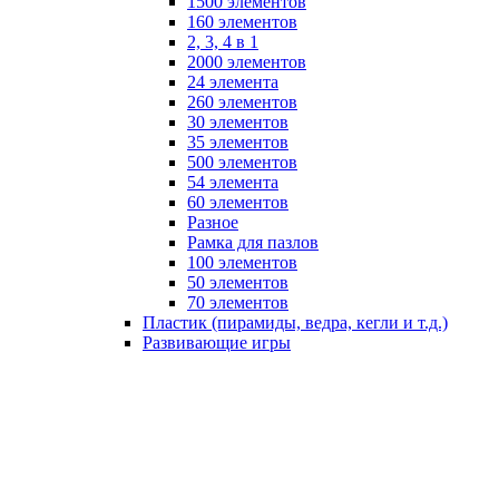
1500 элементов
160 элементов
2, 3, 4 в 1
2000 элементов
24 элемента
260 элементов
30 элементов
35 элементов
500 элементов
54 элемента
60 элементов
Разное
Рамка для пазлов
100 элементов
50 элементов
70 элементов
Пластик (пирамиды, ведра, кегли и т.д.)
Развивающие игры