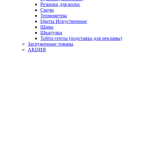
Резинки для волос
Свечи
Термометры
Цветы Искуственные
Шары
Шкатулки
Тейбл-тенты (подставка для рекламы)
Загруженные товары
АКЦИЯ