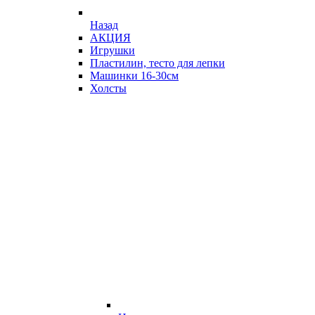
Назад
АКЦИЯ
Игрушки
Пластилин, тесто для лепки
Машинки 16-30см
Холсты