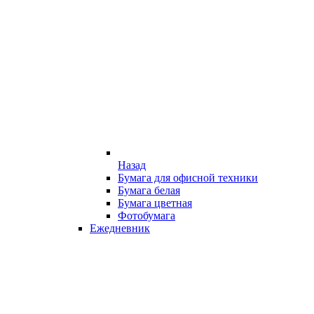
Назад
Бумага для офисной техники
Бумага белая
Бумага цветная
Фотобумага
Ежедневник