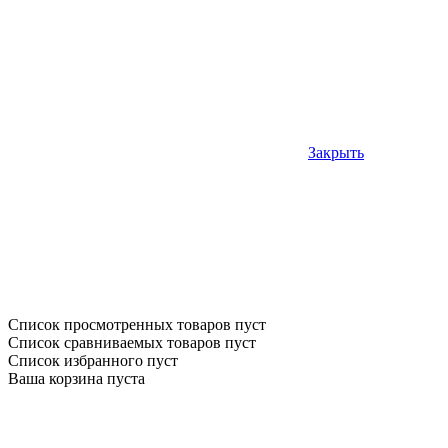
Закрыть
Список просмотренных товаров пуст
Список сравниваемых товаров пуст
Список избранного пуст
Ваша корзина пуста