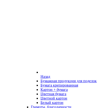
Назад
Бумажная продукция для поделок
Бумага крепированная
Картон + бумага
Цветная бумага
Цветной картон
Белый картон
Грамоты, благодарности