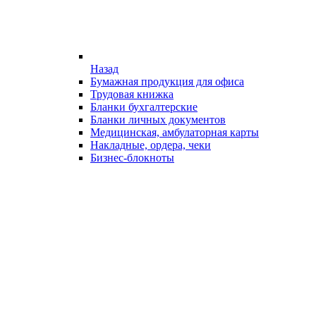
Назад
Бумажная продукция для офиса
Трудовая книжка
Бланки бухгалтерские
Бланки личных документов
Медицинская, амбулаторная карты
Накладные, ордера, чеки
Бизнес-блокноты