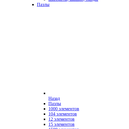
Пазлы
Назад
Пазлы
1000 элементов
104 элементов
12 элементов
15 элементов