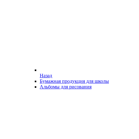
Назад
Бумажная продукция для школы
Альбомы для рисования