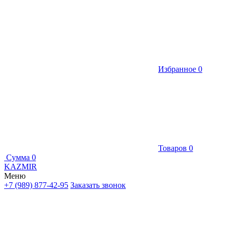
Избранное
0
Товаров
0
Сумма
0
KAZMIR
Меню
+7 (989) 877-42-95
Заказать звонок