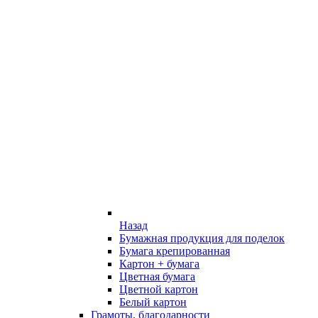
Назад
Бумажная продукция для поделок
Бумага крепированная
Картон + бумага
Цветная бумага
Цветной картон
Белый картон
Грамоты, благодарности