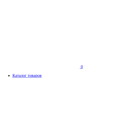
0
Каталог товаров