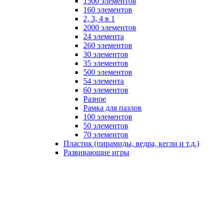
1500 элементов
160 элементов
2, 3, 4 в 1
2000 элементов
24 элемента
260 элементов
30 элементов
35 элементов
500 элементов
54 элемента
60 элементов
Разное
Рамка для пазлов
100 элементов
50 элементов
70 элементов
Пластик (пирамиды, ведра, кегли и т.д.)
Развивающие игры