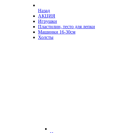
Назад
АКЦИЯ
Игрушки
Пластилин, тесто для лепки
Машинки 16-30см
Холсты