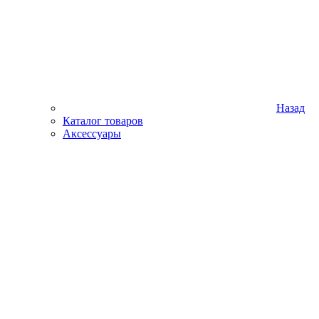
Назад
Каталог товаров
Аксессуары