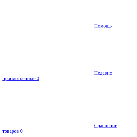
Помощь
Недавно
просмотренные
0
Сравнение
товаров
0