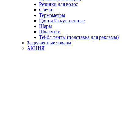
Резинки для волос
Свечи
Термометры
Цветы Искуственные
Шары
Шкатулки
Тейбл-тенты (подставка для рекламы)
Загруженные товары
АКЦИЯ