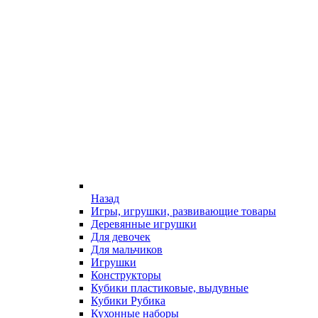
Назад
Игры, игрушки, развивающие товары
Деревянные игрушки
Для девочек
Для мальчиков
Игрушки
Конструкторы
Кубики пластиковые, выдувные
Кубики Рубика
Кухонные наборы