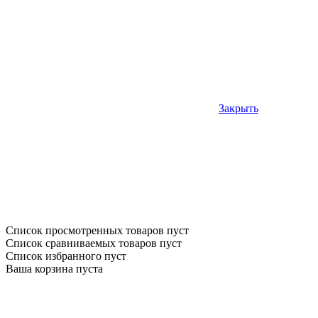
Закрыть
Список просмотренных товаров пуст
Список сравниваемых товаров пуст
Список избранного пуст
Ваша корзина пуста