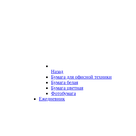
Назад
Бумага для офисной техники
Бумага белая
Бумага цветная
Фотобумага
Ежедневник