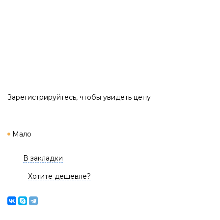
Зарегистрируйтесь
, чтобы увидеть цену
Мало
В закладки
Хотите дешевле?