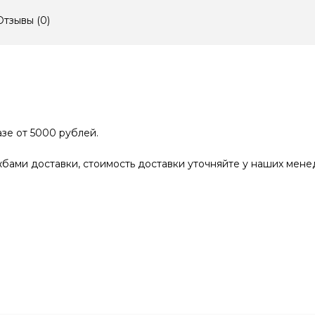
Отзывы (
0
)
зе от 5000 рублей.
бами доставки, стоимость доставки уточняйте у наших мене