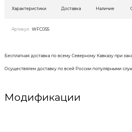
Характеристики
Доставка
Наличие
Артикул:
WFC055
Бесплатная доставка по всему Северному Кавказу при зака
Осуществялем доставку по всей России популярными служ
Модификации