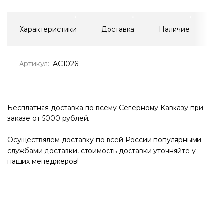
Характеристики
Доставка
Наличие
Артикул:
AC1026
Бесплатная доставка по всему Северному Кавказу при
заказе от 5000 рублей.
Осуществялем доставку по всей России популярными
службами доставки, стоимость доставки уточняйте у
наших менеджеров!