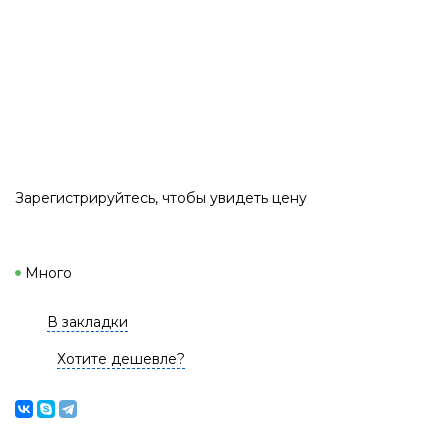
Зарегистрируйтесь
, чтобы увидеть цену
Много
В закладки
Хотите дешевле?