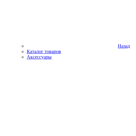
Назад
Каталог товаров
Аксессуары