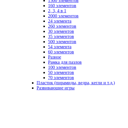
1500 элементов
160 элементов
2, 3, 4 в 1
2000 элементов
24 элемента
260 элементов
30 элементов
35 элементов
500 элементов
54 элемента
60 элементов
Разное
Рамка для пазлов
100 элементов
50 элементов
70 элементов
Пластик (пирамиды, ведра, кегли и т.д.)
Развивающие игры