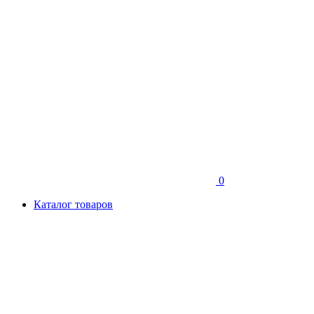
0
Каталог товаров