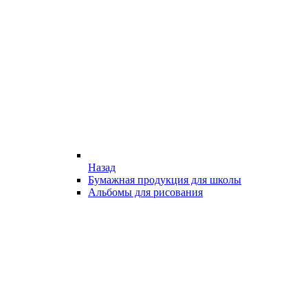
Назад
Бумажная продукция для школы
Альбомы для рисования