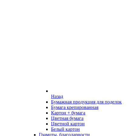
Назад
Бумажная продукция для поделок
Бумага крепированная
Картон + бумага
Цветная бумага
Цветной картон
Белый картон
Грамоты, благодарности