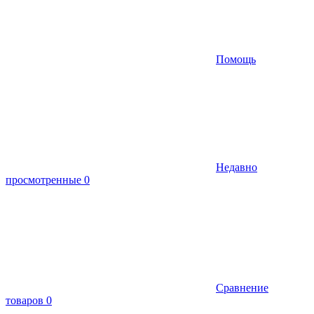
Помощь
Недавно
просмотренные
0
Сравнение
товаров
0