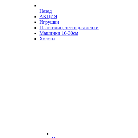
Назад
АКЦИЯ
Игрушки
Пластилин, тесто для лепки
Машинки 16-30см
Холсты