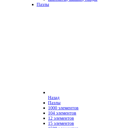
Пазлы
Назад
Пазлы
1000 элементов
104 элементов
12 элементов
15 элементов