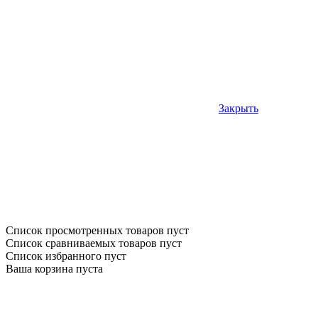
Закрыть
Список просмотренных товаров пуст
Список сравниваемых товаров пуст
Список избранного пуст
Ваша корзина пуста