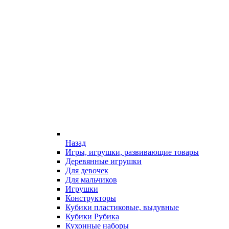
Назад
Игры, игрушки, развивающие товары
Деревянные игрушки
Для девочек
Для мальчиков
Игрушки
Конструкторы
Кубики пластиковые, выдувные
Кубики Рубика
Кухонные наборы