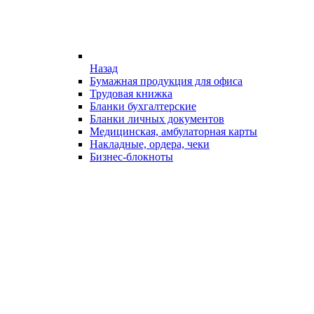
Назад
Бумажная продукция для офиса
Трудовая книжка
Бланки бухгалтерские
Бланки личных документов
Медицинская, амбулаторная карты
Накладные, ордера, чеки
Бизнес-блокноты