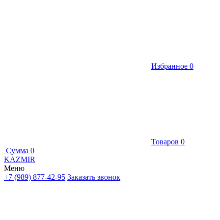
Избранное
0
Товаров
0
Сумма
0
KAZMIR
Меню
+7 (989) 877-42-95
Заказать звонок