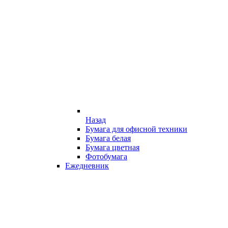
Назад
Бумага для офисной техники
Бумага белая
Бумага цветная
Фотобумага
Ежедневник