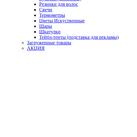
Резинки для волос
Свечи
Термометры
Цветы Искуственные
Шары
Шкатулки
Тейбл-тенты (подставка для рекламы)
Загруженные товары
АКЦИЯ