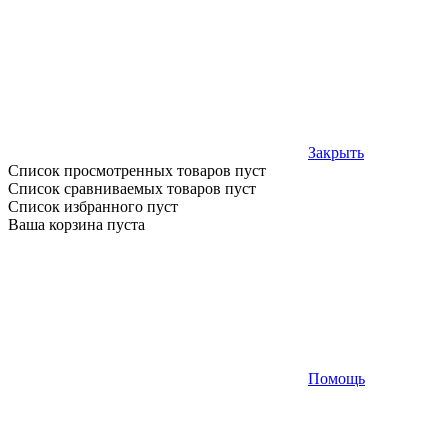
Закрыть
Список просмотренных товаров пуст
Список сравниваемых товаров пуст
Список избранного пуст
Ваша корзина пуста
Помощь