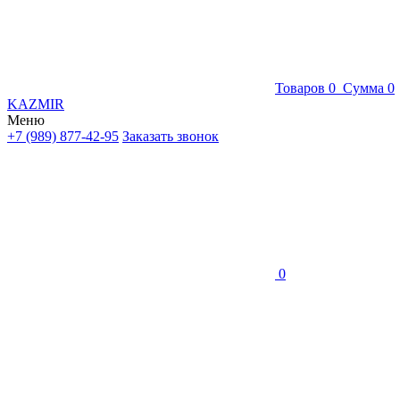
Товаров
0
Сумма
0
KAZMIR
Меню
+7 (989) 877-42-95
Заказать звонок
0