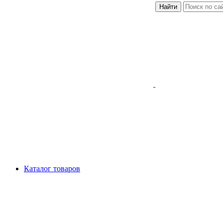
Найти
Каталог товаров