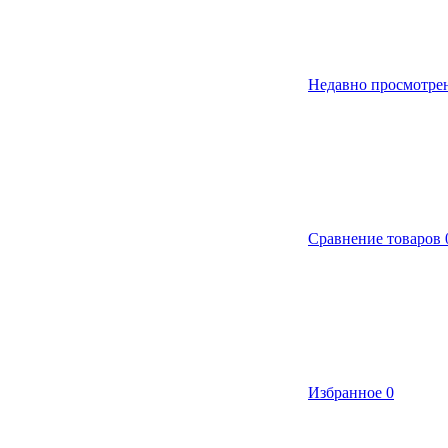
Недавно просмотре
Сравнение товаров
Избранное
0