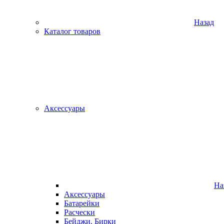
Назад
Каталог товаров
Аксессуары
На
Аксессуары
Батарейки
Расчески
Бейджи. Бирки