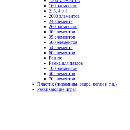
1500 элементов
160 элементов
2, 3, 4 в 1
2000 элементов
24 элемента
260 элементов
30 элементов
35 элементов
500 элементов
54 элемента
60 элементов
Разное
Рамка для пазлов
100 элементов
50 элементов
70 элементов
Пластик (пирамиды, ведра, кегли и т.д.)
Развивающие игры