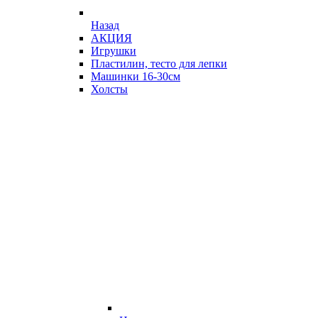
Назад
АКЦИЯ
Игрушки
Пластилин, тесто для лепки
Машинки 16-30см
Холсты