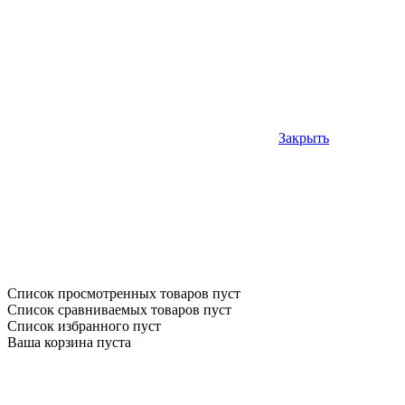
Закрыть
Список просмотренных товаров пуст
Список сравниваемых товаров пуст
Список избранного пуст
Ваша корзина пуста