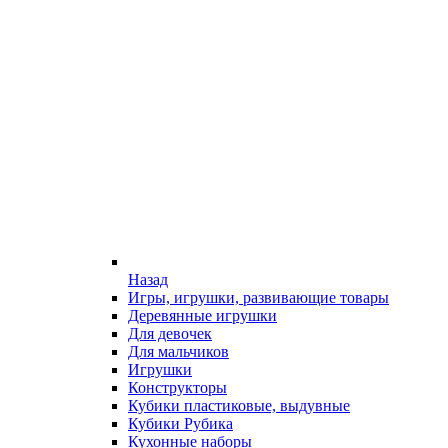
Назад
Игры, игрушки, развивающие товары
Деревянные игрушки
Для девочек
Для мальчиков
Игрушки
Конструкторы
Кубики пластиковые, выдувные
Кубики Рубика
Кухонные наборы