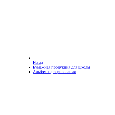
Назад
Бумажная продукция для школы
Альбомы для рисования