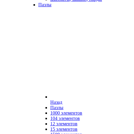
Пазлы
Назад
Пазлы
1000 элементов
104 элементов
12 элементов
15 элементов