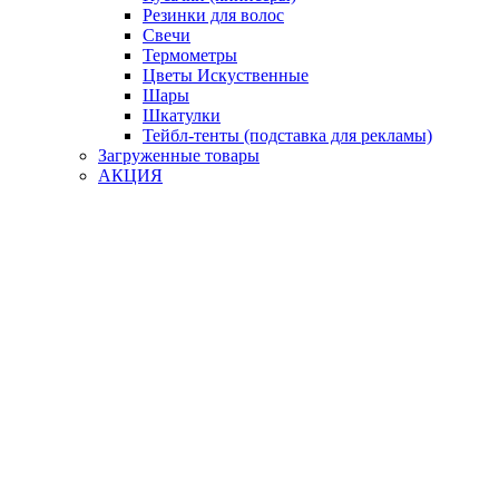
Резинки для волос
Свечи
Термометры
Цветы Искуственные
Шары
Шкатулки
Тейбл-тенты (подставка для рекламы)
Загруженные товары
АКЦИЯ