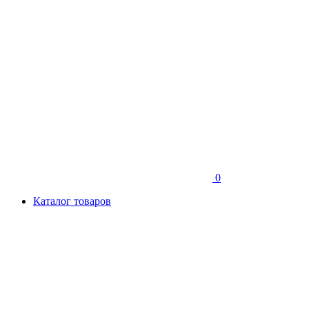
0
Каталог товаров