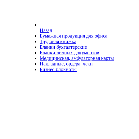
Назад
Бумажная продукция для офиса
Трудовая книжка
Бланки бухгалтерские
Бланки личных документов
Медицинская, амбулаторная карты
Накладные, ордера, чеки
Бизнес-блокноты