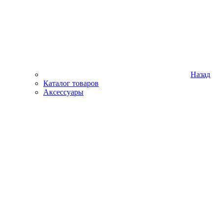
Назад
Каталог товаров
Аксессуары