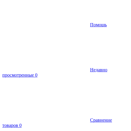
Помощь
Недавно
просмотренные
0
Сравнение
товаров
0