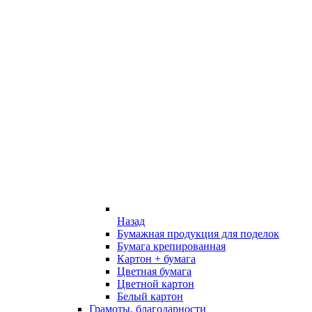
Назад
Бумажная продукция для поделок
Бумага крепированная
Картон + бумага
Цветная бумага
Цветной картон
Белый картон
Грамоты, благодарности