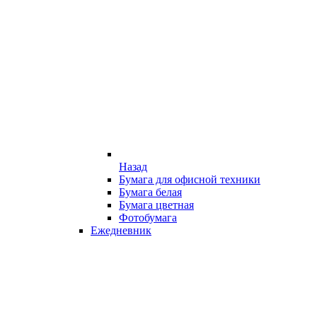
Назад
Бумага для офисной техники
Бумага белая
Бумага цветная
Фотобумага
Ежедневник