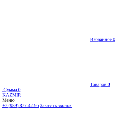
Избранное
0
Товаров
0
Сумма
0
KAZMIR
Меню
+7 (989) 877-42-95
Заказать звонок