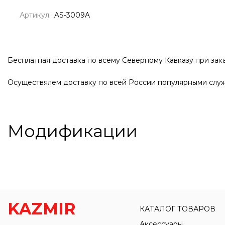
Артикул:
AS-3009A
Бесплатная доставка по всему Северному Кавказу при зака
Осуществялем доставку по всей России популярными служ
Модификации
KAZMIR
КАТАЛОГ ТОВАРОВ
Аксессуары