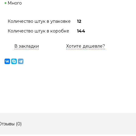
Много
Количество штук в упаковке
12
Количество штук в коробке
144
В закладки
Хотите дешевле?
Отзывы (
0
)