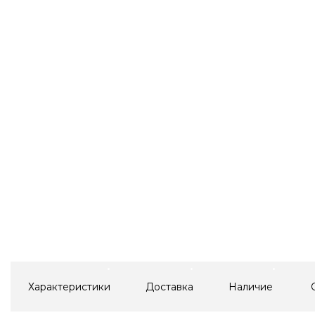
Характеристики
Доставка
Наличие