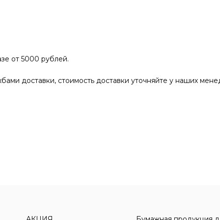
зе от 5000 рублей.
бами доставки, стоимость доставки уточняйте у наших мене
АКЦИЯ