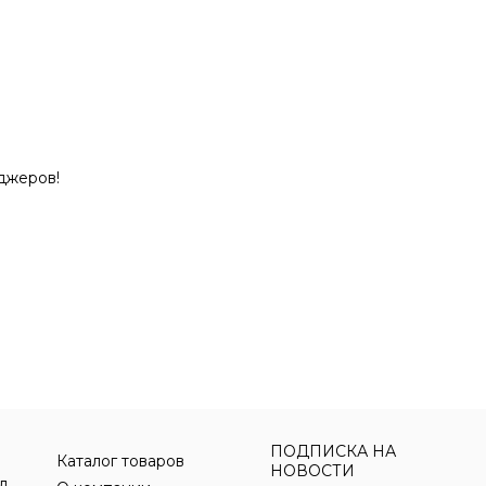
джеров!
ПОДПИСКА НА
Каталог товаров
НОВОСТИ
Бумажная продукция для офиса