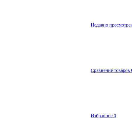
Недавно просмотре
Сравнение товаров
Избранное
0