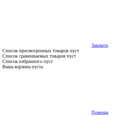
Закрыть
Список просмотренных товаров пуст
Список сравниваемых товаров пуст
Список избранного пуст
Ваша корзина пуста
Помощь