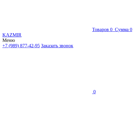
Товаров
0
Сумма
0
KAZMIR
Меню
+7 (989) 877-42-95
Заказать звонок
0