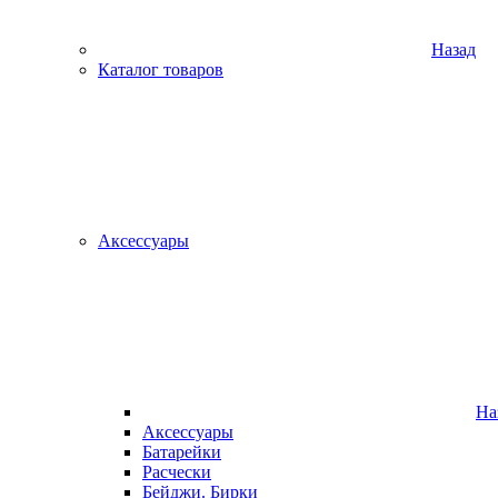
Назад
Каталог товаров
Аксессуары
На
Аксессуары
Батарейки
Расчески
Бейджи. Бирки