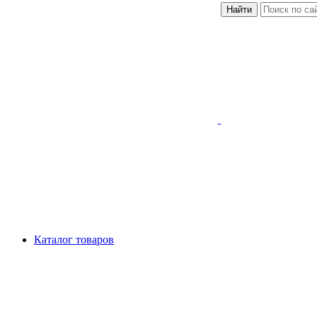
Найти
Каталог товаров