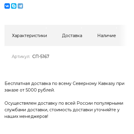
Характеристики
Доставка
Наличие
Артикул:
СП-5167
Бесплатная доставка по всему Северному Кавказу при
заказе от 5000 рублей.
Осуществялем доставку по всей России популярными
службами доставки, стоимость доставки уточняйте у
наших менеджеров!