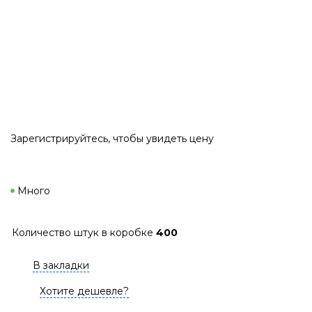
Зарегистрируйтесь
, чтобы увидеть цену
Много
Количество штук в коробке
400
В закладки
Хотите дешевле?