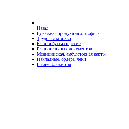
Назад
Бумажная продукция для офиса
Трудовая книжка
Бланки бухгалтерские
Бланки личных документов
Медицинская, амбулаторная карты
Накладные, ордера, чеки
Бизнес-блокноты