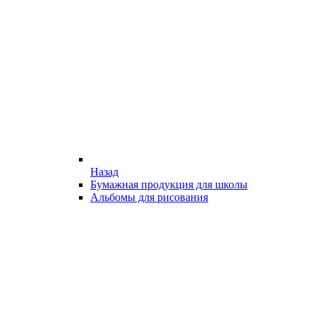
Назад
Бумажная продукция для школы
Альбомы для рисования