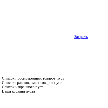
Закрыть
Список просмотренных товаров пуст
Список сравниваемых товаров пуст
Список избранного пуст
Ваша корзина пуста