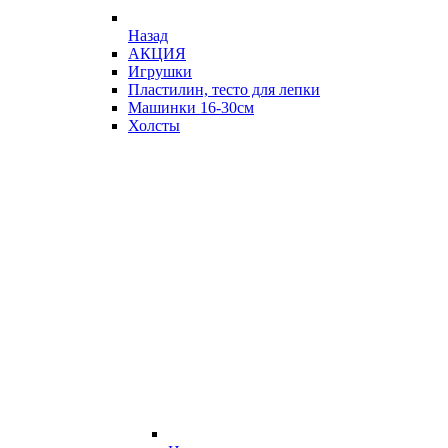
Назад
АКЦИЯ
Игрушки
Пластилин, тесто для лепки
Машинки 16-30см
Холсты