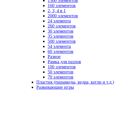
1500 элементов
160 элементов
2, 3, 4 в 1
2000 элементов
24 элемента
260 элементов
30 элементов
35 элементов
500 элементов
54 элемента
60 элементов
Разное
Рамка для пазлов
100 элементов
50 элементов
70 элементов
Пластик (пирамиды, ведра, кегли и т.д.)
Развивающие игры