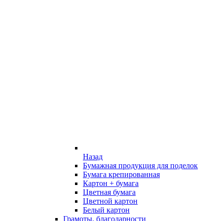
Назад
Бумажная продукция для поделок
Бумага крепированная
Картон + бумага
Цветная бумага
Цветной картон
Белый картон
Грамоты, благодарности