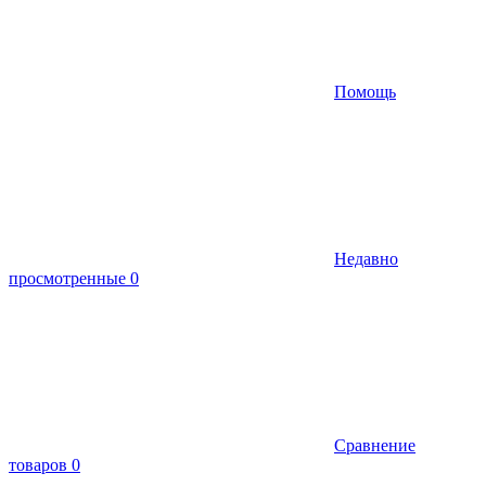
Помощь
Недавно
просмотренные
0
Сравнение
товаров
0