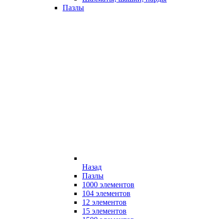
Пазлы
Назад
Пазлы
1000 элементов
104 элементов
12 элементов
15 элементов