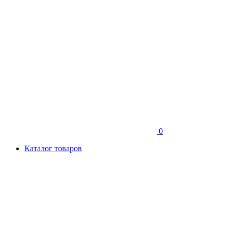
0
Каталог товаров