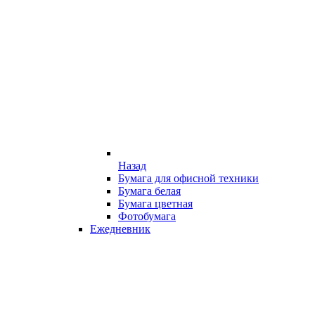
Назад
Бумага для офисной техники
Бумага белая
Бумага цветная
Фотобумага
Ежедневник