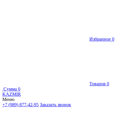
Избранное
0
Товаров
0
Сумма
0
KAZMIR
Меню
+7 (989) 877-42-95
Заказать звонок