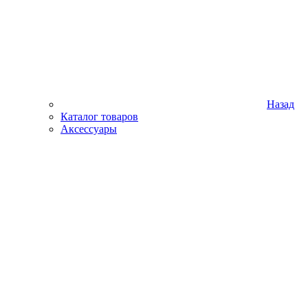
Назад
Каталог товаров
Аксессуары