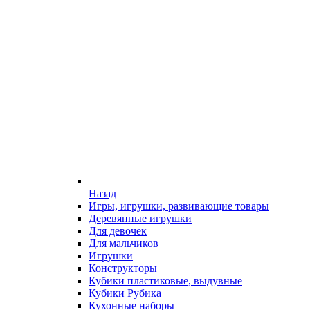
Назад
Игры, игрушки, развивающие товары
Деревянные игрушки
Для девочек
Для мальчиков
Игрушки
Конструкторы
Кубики пластиковые, выдувные
Кубики Рубика
Кухонные наборы