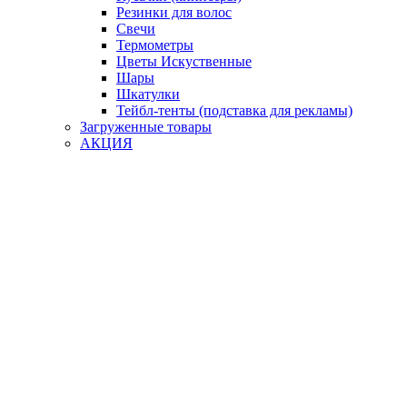
Резинки для волос
Свечи
Термометры
Цветы Искуственные
Шары
Шкатулки
Тейбл-тенты (подставка для рекламы)
Загруженные товары
АКЦИЯ