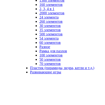
1500 элементов
160 элементов
2, 3, 4 в 1
2000 элементов
24 элемента
260 элементов
30 элементов
35 элементов
500 элементов
54 элемента
60 элементов
Разное
Рамка для пазлов
100 элементов
50 элементов
70 элементов
Пластик (пирамиды, ведра, кегли и т.д.)
Развивающие игры