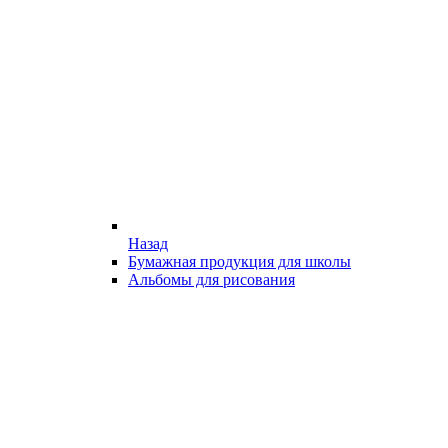
Назад
Бумажная продукция для школы
Альбомы для рисования