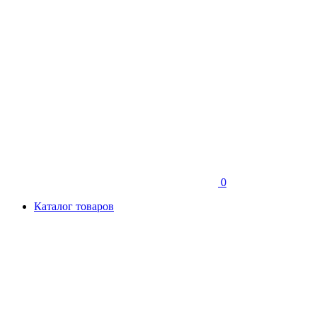
0
Каталог товаров