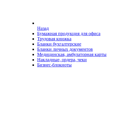
Назад
Бумажная продукция для офиса
Трудовая книжка
Бланки бухгалтерские
Бланки личных документов
Медицинская, амбулаторная карты
Накладные, ордера, чеки
Бизнес-блокноты