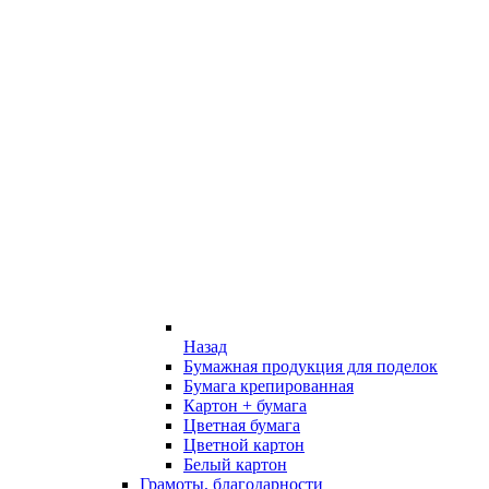
Назад
Бумажная продукция для поделок
Бумага крепированная
Картон + бумага
Цветная бумага
Цветной картон
Белый картон
Грамоты, благодарности