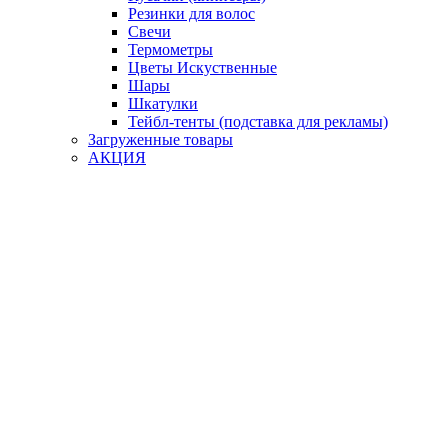
Резинки для волос
Свечи
Термометры
Цветы Искуственные
Шары
Шкатулки
Тейбл-тенты (подставка для рекламы)
Загруженные товары
АКЦИЯ