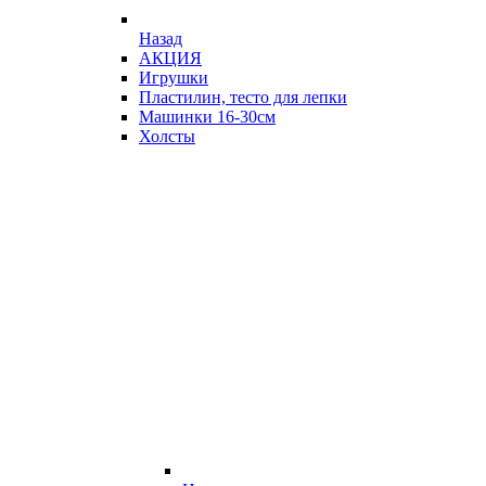
Назад
АКЦИЯ
Игрушки
Пластилин, тесто для лепки
Машинки 16-30см
Холсты