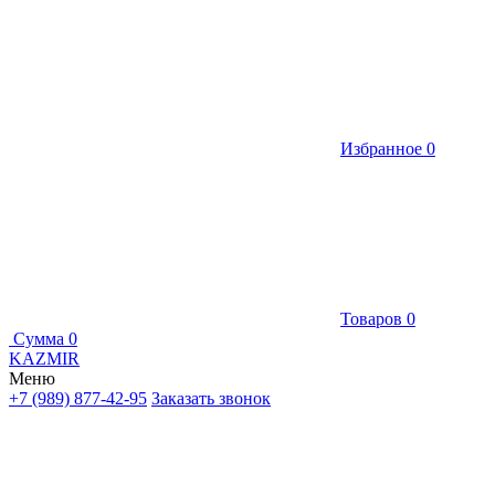
Избранное
0
Товаров
0
Сумма
0
KAZMIR
Меню
+7 (989) 877-42-95
Заказать звонок