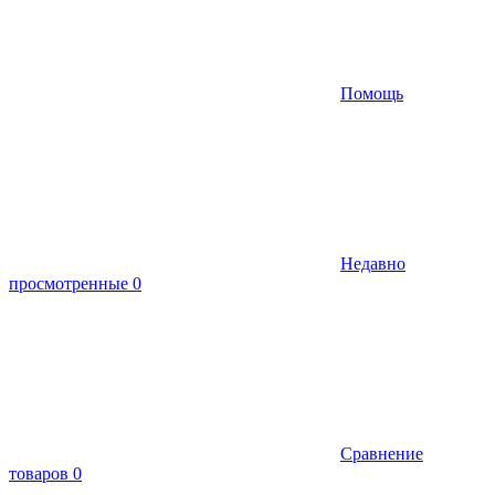
Помощь
Недавно
просмотренные
0
Сравнение
товаров
0