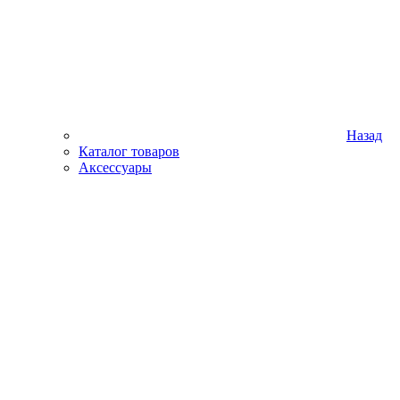
Назад
Каталог товаров
Аксессуары