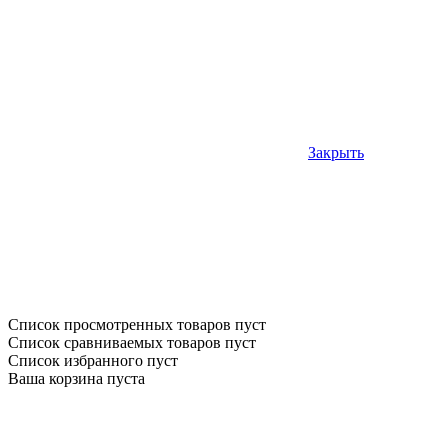
Закрыть
Список просмотренных товаров пуст
Список сравниваемых товаров пуст
Список избранного пуст
Ваша корзина пуста