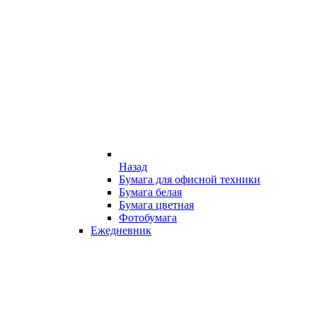
Назад
Бумага для офисной техники
Бумага белая
Бумага цветная
Фотобумага
Ежедневник