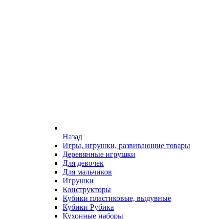
Назад
Игры, игрушки, развивающие товары
Деревянные игрушки
Для девочек
Для мальчиков
Игрушки
Конструкторы
Кубики пластиковые, выдувные
Кубики Рубика
Кухонные наборы