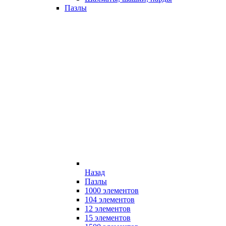
Пазлы
Назад
Пазлы
1000 элементов
104 элементов
12 элементов
15 элементов