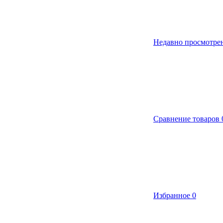
Недавно просмотре
Сравнение товаров
Избранное
0