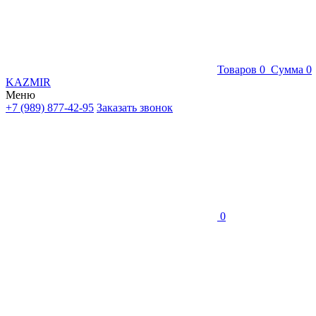
Товаров
0
Сумма
0
KAZMIR
Меню
+7 (989) 877-42-95
Заказать звонок
0