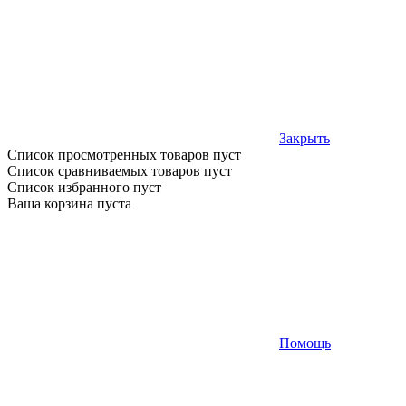
Закрыть
Список просмотренных товаров пуст
Список сравниваемых товаров пуст
Список избранного пуст
Ваша корзина пуста
Помощь