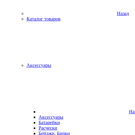
Назад
Каталог товаров
Аксессуары
На
Аксессуары
Батарейки
Расчески
Бейджи. Бирки