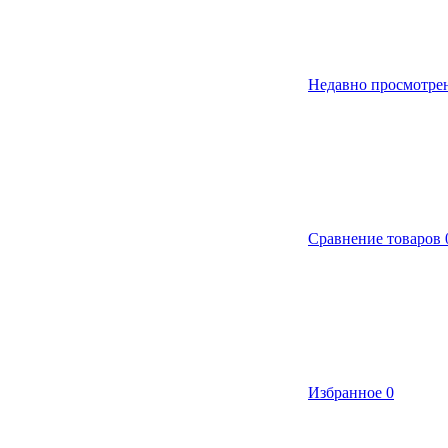
Недавно просмотре
Сравнение товаров
Избранное
0