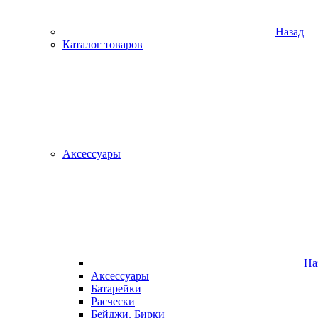
Назад
Каталог товаров
Аксессуары
На
Аксессуары
Батарейки
Расчески
Бейджи. Бирки