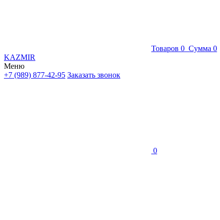
Товаров
0
Сумма
0
KAZMIR
Меню
+7 (989) 877-42-95
Заказать звонок
0