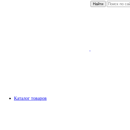
Найти
Каталог товаров