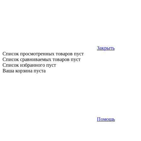
Закрыть
Список просмотренных товаров пуст
Список сравниваемых товаров пуст
Список избранного пуст
Ваша корзина пуста
Помощь