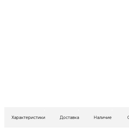
Характеристики
Доставка
Наличие