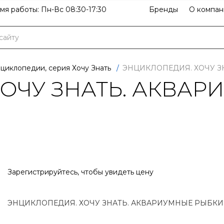
мя работы: Пн-Вс 08:30-17:30
Бренды
О компан
циклопедии, серия Хочу Знать
/
ЭНЦИКЛОПЕДИЯ. ХОЧУ З
ОЧУ ЗНАТЬ. АКВАР
Зарегистрируйтесь
, чтобы увидеть цену
ЭНЦИКЛОПЕДИЯ. ХОЧУ ЗНАТЬ. АКВАРИУМНЫЕ РЫБКИ