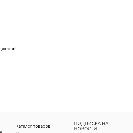
джеров!
ПОДПИСКА НА
Каталог товаров
НОВОСТИ
Бумажная продукция для офиса