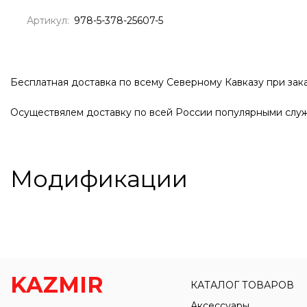
Артикул:
978-5-378-25607-5
Бесплатная доставка по всему Северному Кавказу при зака
Осуществялем доставку по всей России популярными служ
Модификации
KAZMIR
КАТАЛОГ ТОВАРОВ
Аксессуары