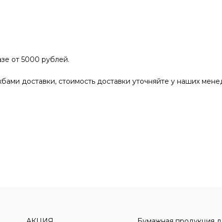
зе от 5000 рублей.
бами доставки, стоимость доставки уточняйте у наших мене
АКЦИЯ