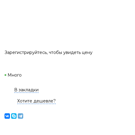
Зарегистрируйтесь
, чтобы увидеть цену
Много
В закладки
Хотите дешевле?