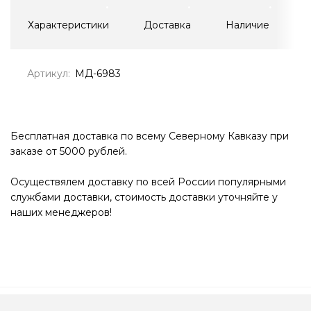
Характеристики
Доставка
Наличие
Артикул:
МД-6983
Бесплатная доставка по всему Северному Кавказу при
заказе от 5000 рублей.
Осуществялем доставку по всей России популярными
службами доставки, стоимость доставки уточняйте у
наших менеджеров!