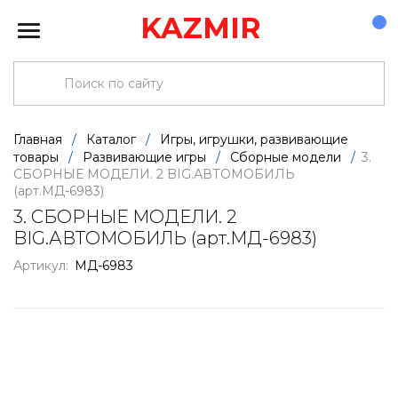
KAZMIR
Главная
/
Каталог
/
Игры, игрушки, развивающие
товары
/
Развивающие игры
/
Сборные модели
/
3.
СБОРНЫЕ МОДЕЛИ. 2 BIG.АВТОМОБИЛЬ
(арт.МД-6983)
3. СБОРНЫЕ МОДЕЛИ. 2
BIG.АВТОМОБИЛЬ (арт.МД-6983)
Артикул:
МД-6983