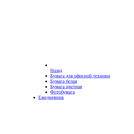
Назад
Бумага для офисной техники
Бумага белая
Бумага цветная
Фотобумага
Ежедневник