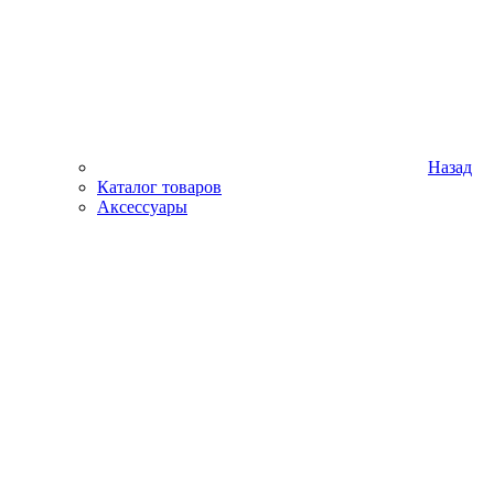
Назад
Каталог товаров
Аксессуары