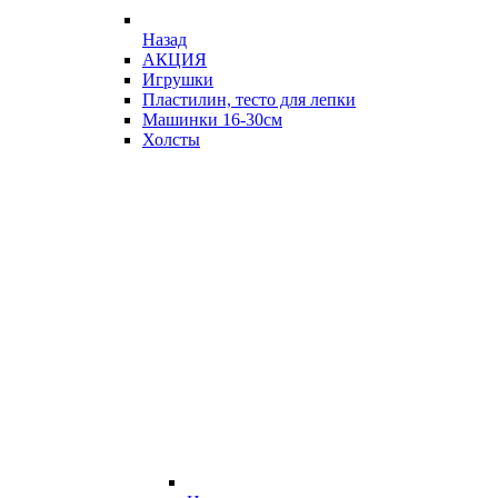
Назад
АКЦИЯ
Игрушки
Пластилин, тесто для лепки
Машинки 16-30см
Холсты