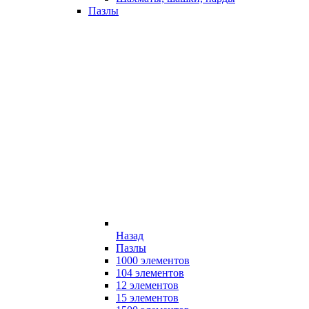
Пазлы
Назад
Пазлы
1000 элементов
104 элементов
12 элементов
15 элементов