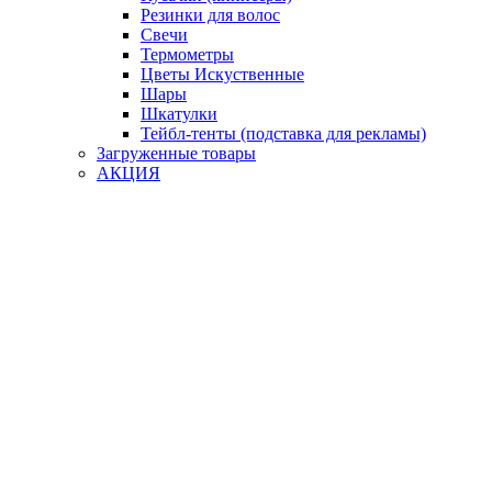
Резинки для волос
Свечи
Термометры
Цветы Искуственные
Шары
Шкатулки
Тейбл-тенты (подставка для рекламы)
Загруженные товары
АКЦИЯ