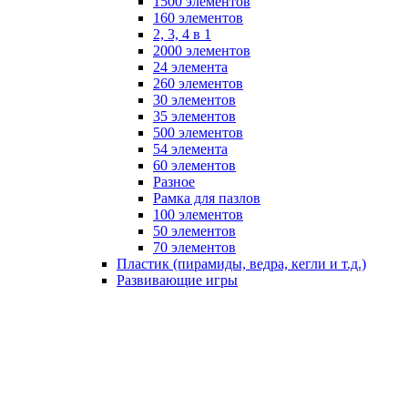
1500 элементов
160 элементов
2, 3, 4 в 1
2000 элементов
24 элемента
260 элементов
30 элементов
35 элементов
500 элементов
54 элемента
60 элементов
Разное
Рамка для пазлов
100 элементов
50 элементов
70 элементов
Пластик (пирамиды, ведра, кегли и т.д.)
Развивающие игры