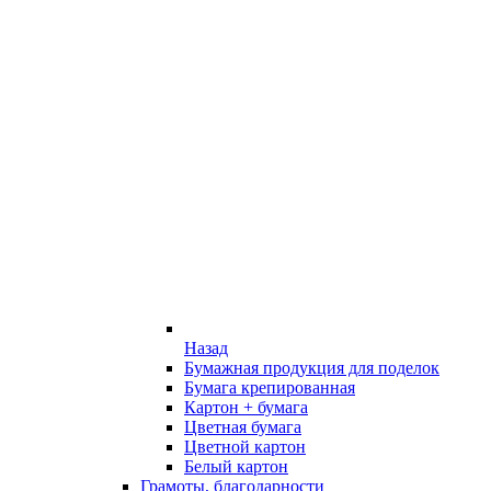
Назад
Бумажная продукция для поделок
Бумага крепированная
Картон + бумага
Цветная бумага
Цветной картон
Белый картон
Грамоты, благодарности