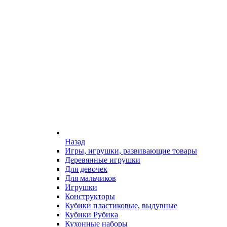
Назад
Игры, игрушки, развивающие товары
Деревянные игрушки
Для девочек
Для мальчиков
Игрушки
Конструкторы
Кубики пластиковые, выдувные
Кубики Рубика
Кухонные наборы