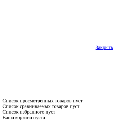
Закрыть
Список просмотренных товаров пуст
Список сравниваемых товаров пуст
Список избранного пуст
Ваша корзина пуста