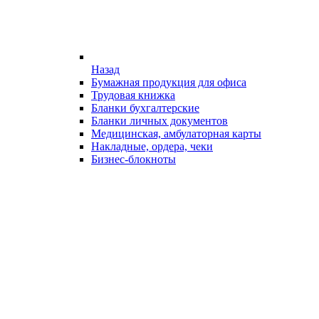
Назад
Бумажная продукция для офиса
Трудовая книжка
Бланки бухгалтерские
Бланки личных документов
Медицинская, амбулаторная карты
Накладные, ордера, чеки
Бизнес-блокноты