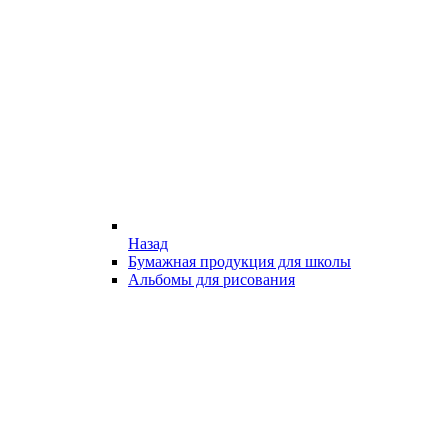
Назад
Бумажная продукция для школы
Альбомы для рисования