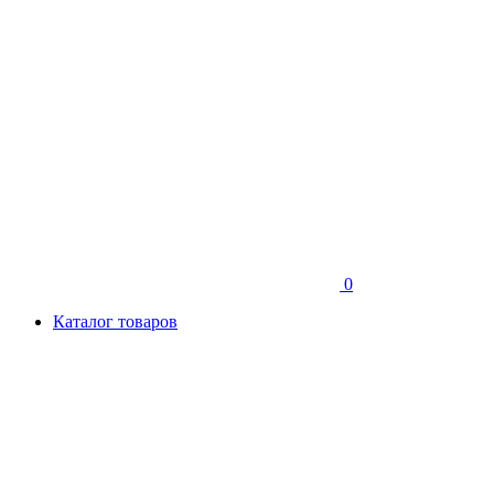
0
Каталог товаров