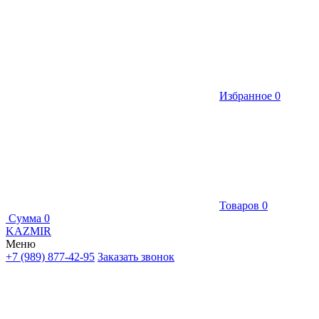
Избранное
0
Товаров
0
Сумма
0
KAZMIR
Меню
+7 (989) 877-42-95
Заказать звонок