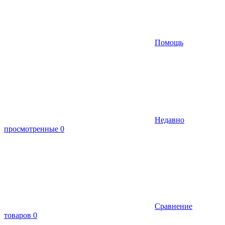
Помощь
Недавно
просмотренные
0
Сравнение
товаров
0