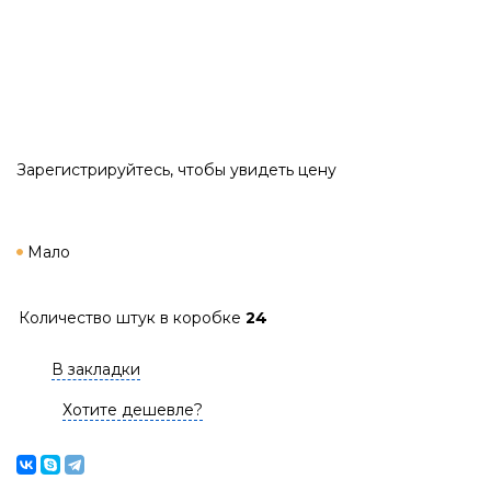
Зарегистрируйтесь
, чтобы увидеть цену
Мало
Количество штук в коробке
24
В закладки
Хотите дешевле?