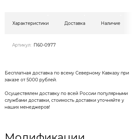
Характеристики
Доставка
Наличие
Артикул:
П60-0977
Бесплатная доставка по всему Северному Кавказу при
заказе от 5000 рублей.
Осуществялем доставку по всей России популярными
службами доставки, стоимость доставки уточняйте у
наших менеджеров!
Модификации