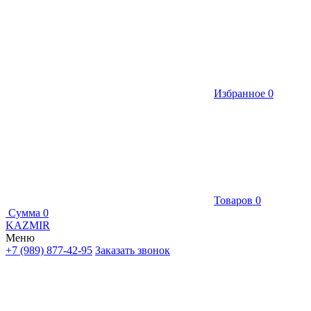
Избранное
0
Товаров
0
Сумма
0
KAZMIR
Меню
+7 (989) 877-42-95
Заказать звонок