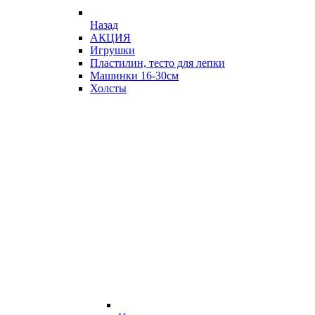
Назад
АКЦИЯ
Игрушки
Пластилин, тесто для лепки
Машинки 16-30см
Холсты