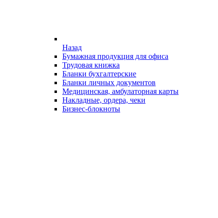
Назад
Бумажная продукция для офиса
Трудовая книжка
Бланки бухгалтерские
Бланки личных документов
Медицинская, амбулаторная карты
Накладные, ордера, чеки
Бизнес-блокноты