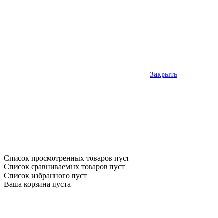
Закрыть
Список просмотренных товаров пуст
Список сравниваемых товаров пуст
Список избранного пуст
Ваша корзина пуста