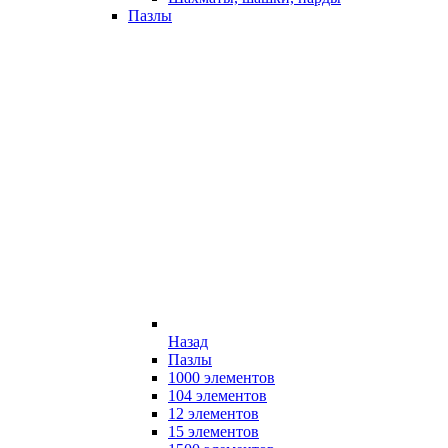
Пазлы
Назад
Пазлы
1000 элементов
104 элементов
12 элементов
15 элементов