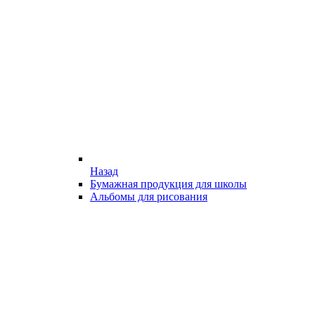
Назад
Бумажная продукция для школы
Альбомы для рисования