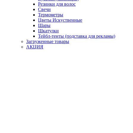
Резинки для волос
Свечи
Термометры
Цветы Искуственные
Шары
Шкатулки
Тейбл-тенты (подставка для рекламы)
Загруженные товары
АКЦИЯ