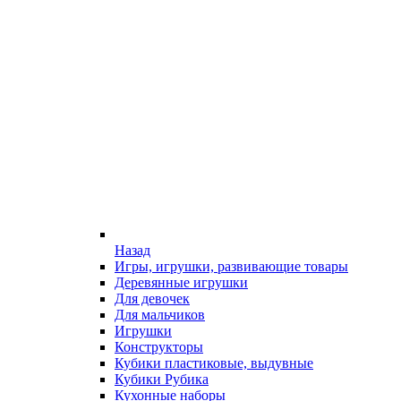
Назад
Игры, игрушки, развивающие товары
Деревянные игрушки
Для девочек
Для мальчиков
Игрушки
Конструкторы
Кубики пластиковые, выдувные
Кубики Рубика
Кухонные наборы