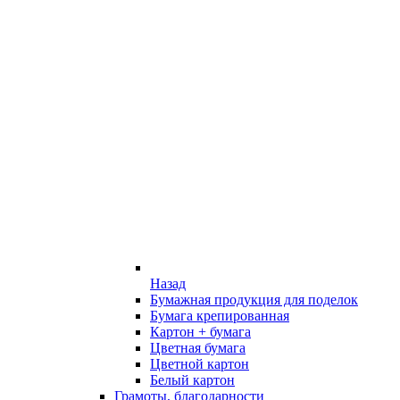
Назад
Бумажная продукция для поделок
Бумага крепированная
Картон + бумага
Цветная бумага
Цветной картон
Белый картон
Грамоты, благодарности