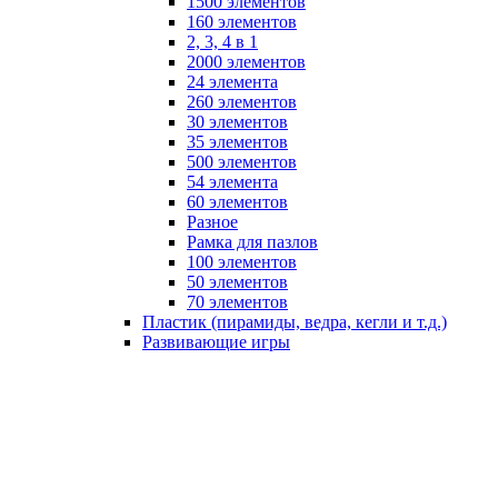
1500 элементов
160 элементов
2, 3, 4 в 1
2000 элементов
24 элемента
260 элементов
30 элементов
35 элементов
500 элементов
54 элемента
60 элементов
Разное
Рамка для пазлов
100 элементов
50 элементов
70 элементов
Пластик (пирамиды, ведра, кегли и т.д.)
Развивающие игры