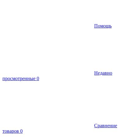
Помощь
Недавно
просмотренные
0
Сравнение
товаров
0