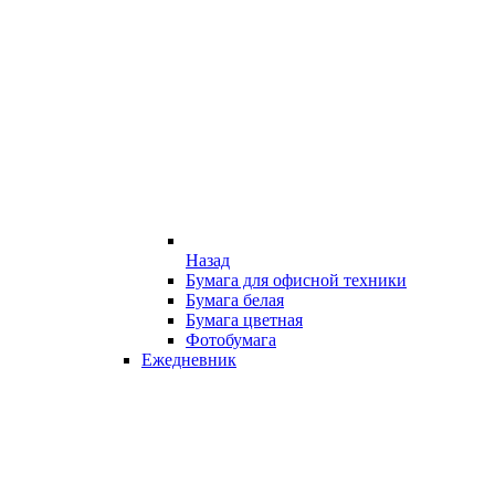
Назад
Бумага для офисной техники
Бумага белая
Бумага цветная
Фотобумага
Ежедневник