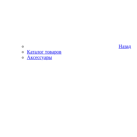
Назад
Каталог товаров
Аксессуары