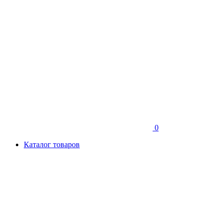
0
Каталог товаров