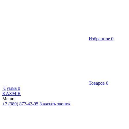
Избранное
0
Товаров
0
Сумма
0
KAZMIR
Меню
+7 (989) 877-42-95
Заказать звонок