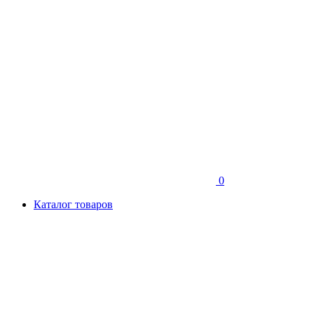
0
Каталог товаров