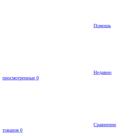
Помощь
Недавно
просмотренные
0
Сравнение
товаров
0