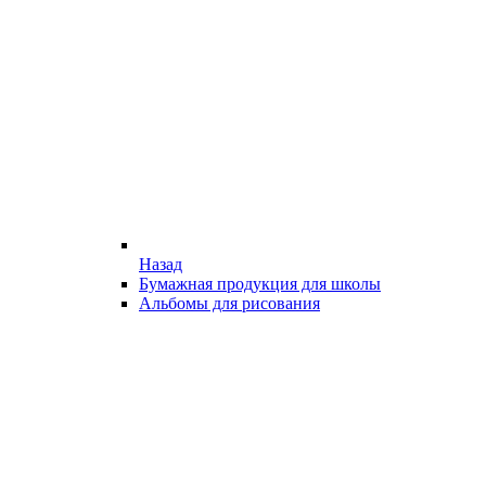
Назад
Бумажная продукция для школы
Альбомы для рисования