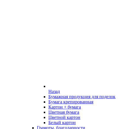
Назад
Бумажная продукция для поделок
Бумага крепированная
Картон + бумага
Цветная бумага
Цветной картон
Белый картон
Грамоты, благодарности