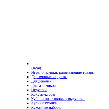
Назад
Игры, игрушки, развивающие товары
Деревянные игрушки
Для девочек
Для мальчиков
Игрушки
Конструкторы
Кубики пластиковые, выдувные
Кубики Рубика
Кухонные наборы