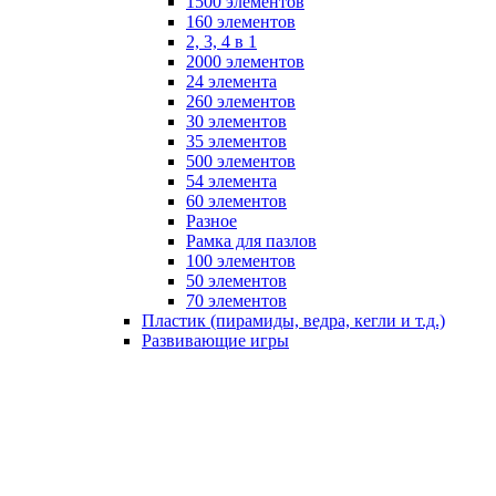
1500 элементов
160 элементов
2, 3, 4 в 1
2000 элементов
24 элемента
260 элементов
30 элементов
35 элементов
500 элементов
54 элемента
60 элементов
Разное
Рамка для пазлов
100 элементов
50 элементов
70 элементов
Пластик (пирамиды, ведра, кегли и т.д.)
Развивающие игры