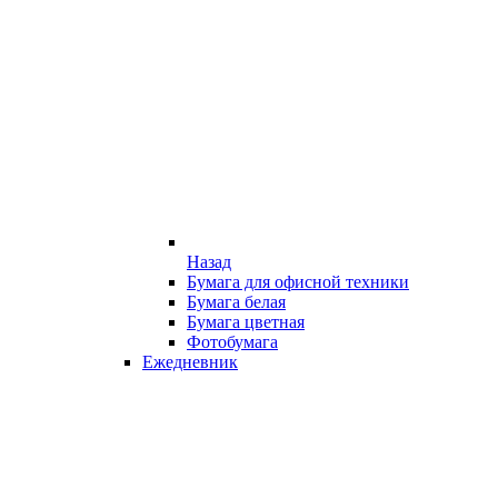
Назад
Бумага для офисной техники
Бумага белая
Бумага цветная
Фотобумага
Ежедневник