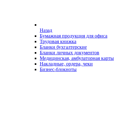
Назад
Бумажная продукция для офиса
Трудовая книжка
Бланки бухгалтерские
Бланки личных документов
Медицинская, амбулаторная карты
Накладные, ордера, чеки
Бизнес-блокноты