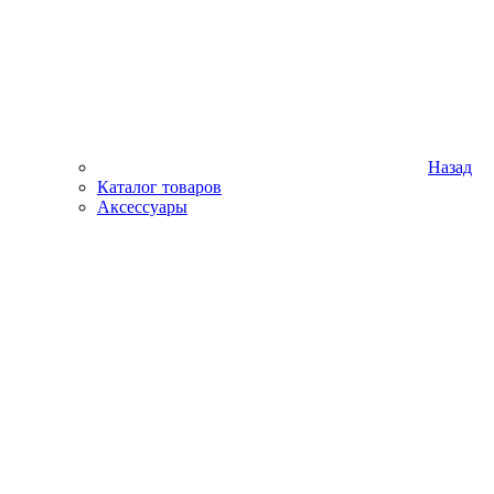
Назад
Каталог товаров
Аксессуары