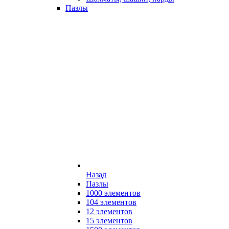
Пазлы
Назад
Пазлы
1000 элементов
104 элементов
12 элементов
15 элементов