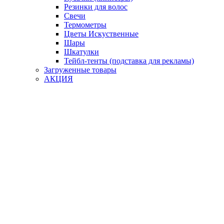
Резинки для волос
Свечи
Термометры
Цветы Искуственные
Шары
Шкатулки
Тейбл-тенты (подставка для рекламы)
Загруженные товары
АКЦИЯ