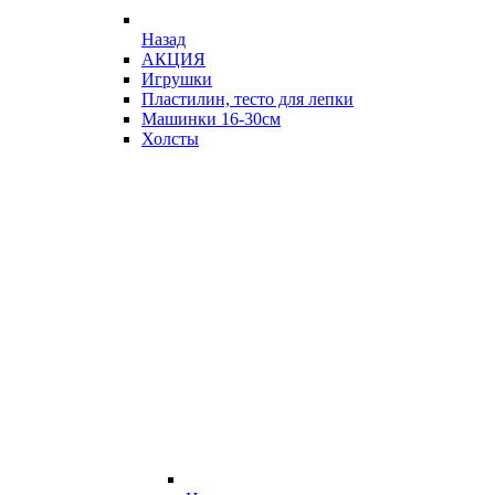
Назад
АКЦИЯ
Игрушки
Пластилин, тесто для лепки
Машинки 16-30см
Холсты