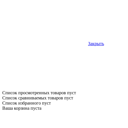
Закрыть
Список просмотренных товаров пуст
Список сравниваемых товаров пуст
Список избранного пуст
Ваша корзина пуста