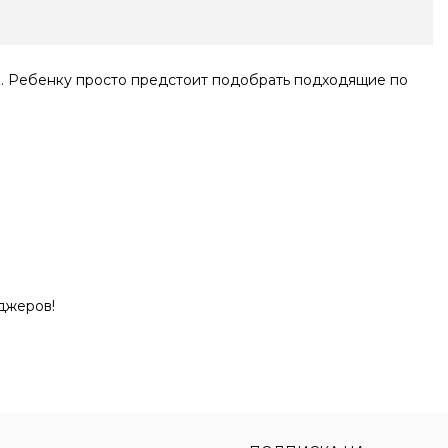
. Ребенку просто предстоит подобрать подходящие по
джеров!