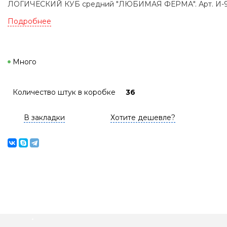
ЛОГИЧЕСКИЙ КУБ средний "ЛЮБИМАЯ ФЕРМА". Арт. И-
Подробнее
Много
Количество штук в коробке
36
В закладки
Хотите дешевле?