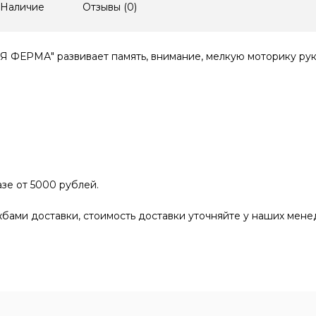
Наличие
Отзывы (
0
)
ФЕРМА" развивает память, внимание, мелкую моторику рук
зе от 5000 рублей.
бами доставки, стоимость доставки уточняйте у наших мене