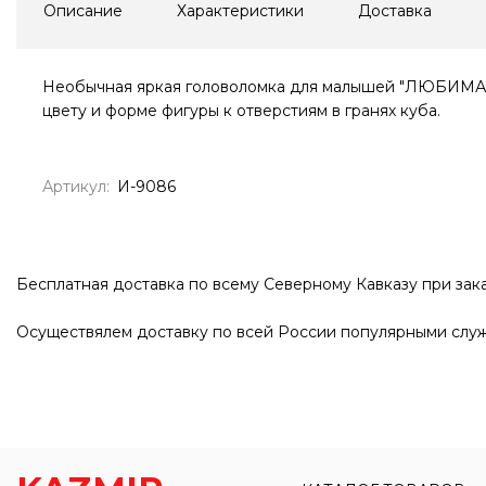
Описание
Характеристики
Доставка
Необычная яркая головоломка для малышей "ЛЮБИМАЯ 
цвету и форме фигуры к отверстиям в гранях куба.
Артикул:
И-9086
Бесплатная доставка по всему Северному Кавказу при зака
Осуществялем доставку по всей России популярными служ