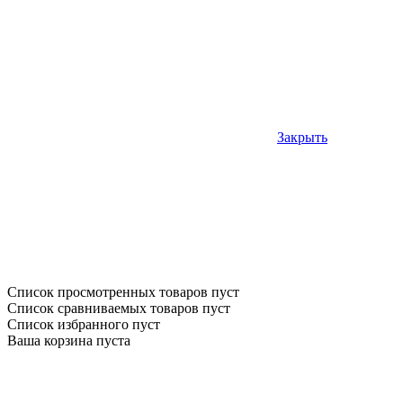
Закрыть
Список просмотренных товаров пуст
Список сравниваемых товаров пуст
Список избранного пуст
Ваша корзина пуста