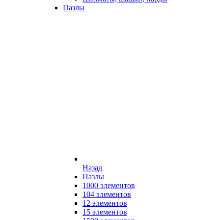
Пазлы
Назад
Пазлы
1000 элементов
104 элементов
12 элементов
15 элементов