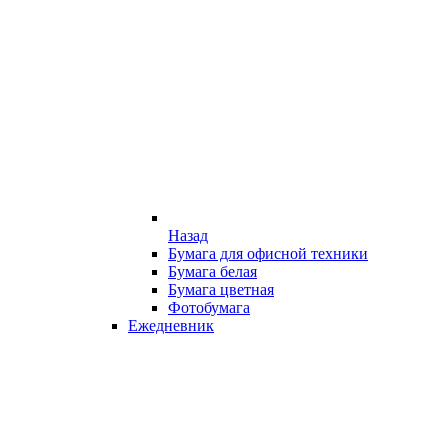
Назад
Бумага для офисной техники
Бумага белая
Бумага цветная
Фотобумага
Ежедневник