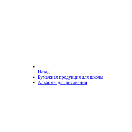
Назад
Бумажная продукция для школы
Альбомы для рисования