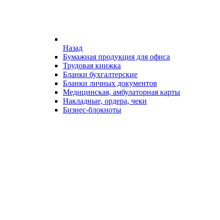
Назад
Бумажная продукция для офиса
Трудовая книжка
Бланки бухгалтерские
Бланки личных документов
Медицинская, амбулаторная карты
Накладные, ордера, чеки
Бизнес-блокноты