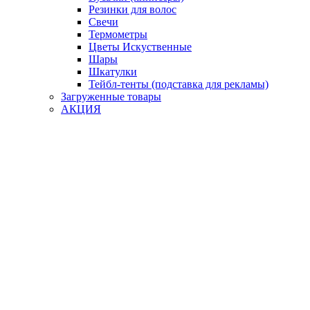
Резинки для волос
Свечи
Термометры
Цветы Искуственные
Шары
Шкатулки
Тейбл-тенты (подставка для рекламы)
Загруженные товары
АКЦИЯ