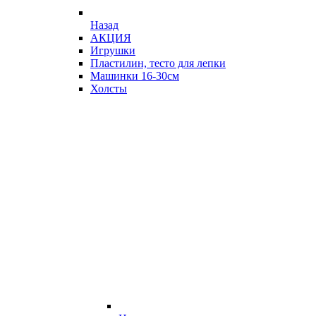
Назад
АКЦИЯ
Игрушки
Пластилин, тесто для лепки
Машинки 16-30см
Холсты