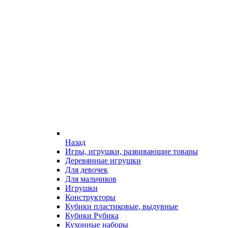
Назад
Игры, игрушки, развивающие товары
Деревянные игрушки
Для девочек
Для мальчиков
Игрушки
Конструкторы
Кубики пластиковые, выдувные
Кубики Рубика
Кухонные наборы