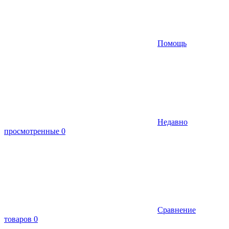
Помощь
Недавно
просмотренные
0
Сравнение
товаров
0