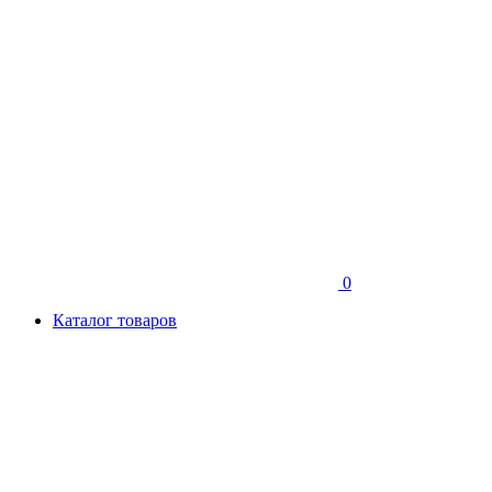
0
Каталог товаров