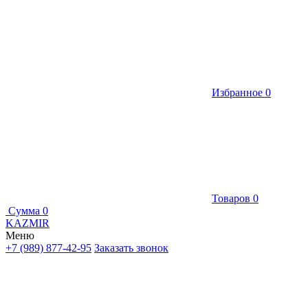
Избранное
0
Товаров
0
Сумма
0
KAZMIR
Меню
+7 (989) 877-42-95
Заказать звонок