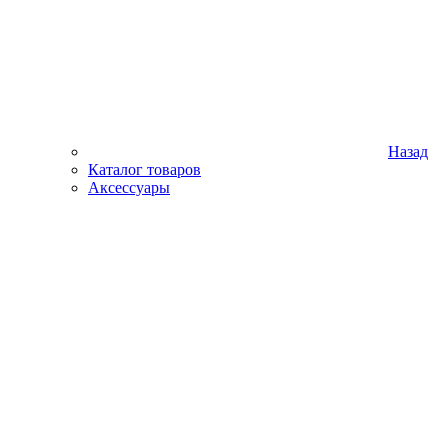
Назад
Каталог товаров
Аксессуары