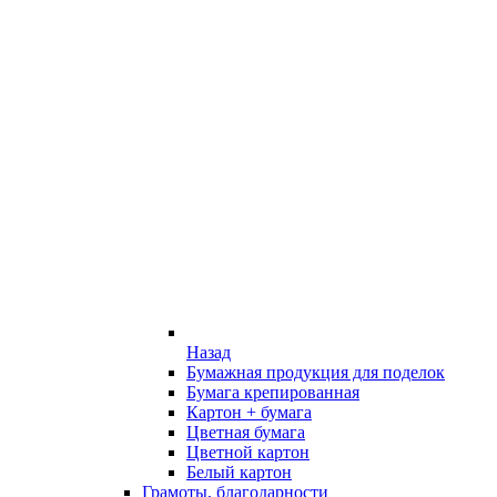
Назад
Бумажная продукция для поделок
Бумага крепированная
Картон + бумага
Цветная бумага
Цветной картон
Белый картон
Грамоты, благодарности