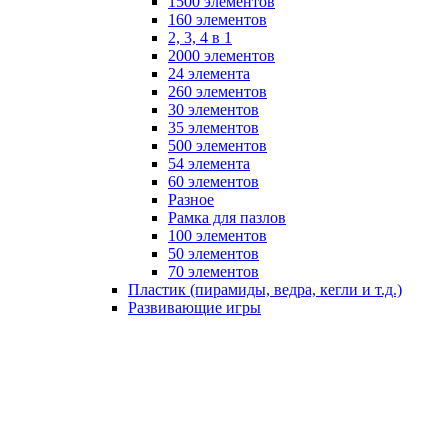
1500 элементов
160 элементов
2, 3, 4 в 1
2000 элементов
24 элемента
260 элементов
30 элементов
35 элементов
500 элементов
54 элемента
60 элементов
Разное
Рамка для пазлов
100 элементов
50 элементов
70 элементов
Пластик (пирамиды, ведра, кегли и т.д.)
Развивающие игры