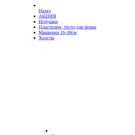
Назад
АКЦИЯ
Игрушки
Пластилин, тесто для лепки
Машинки 16-30см
Холсты