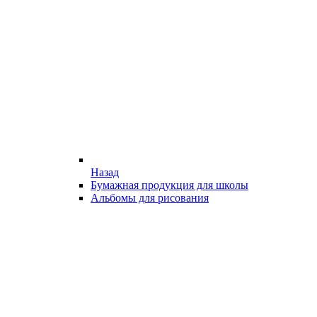
Назад
Бумажная продукция для школы
Альбомы для рисования