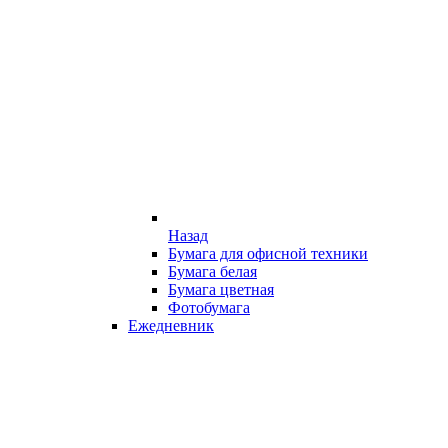
Назад
Бумага для офисной техники
Бумага белая
Бумага цветная
Фотобумага
Ежедневник