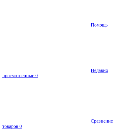
Помощь
Недавно
просмотренные
0
Сравнение
товаров
0