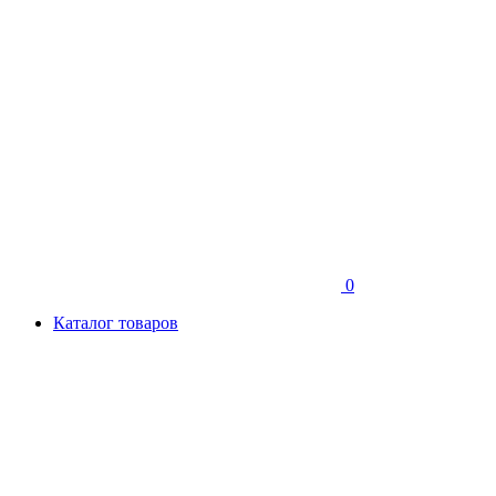
0
Каталог товаров