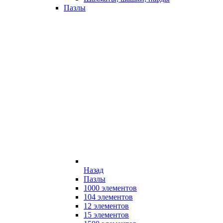
Пазлы
Назад
Пазлы
1000 элементов
104 элементов
12 элементов
15 элементов