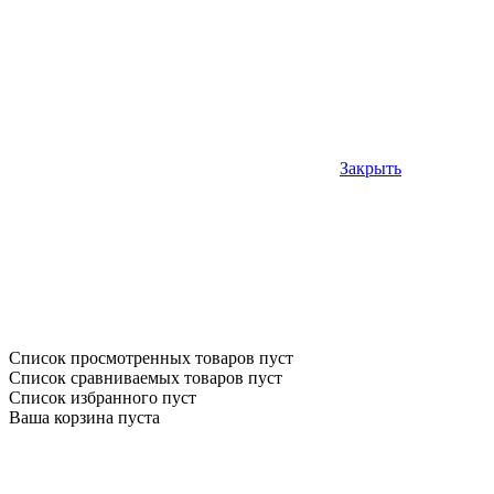
Закрыть
Список просмотренных товаров пуст
Список сравниваемых товаров пуст
Список избранного пуст
Ваша корзина пуста