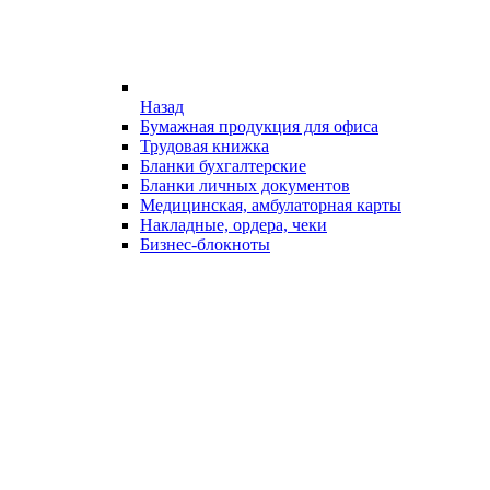
Назад
Бумажная продукция для офиса
Трудовая книжка
Бланки бухгалтерские
Бланки личных документов
Медицинская, амбулаторная карты
Накладные, ордера, чеки
Бизнес-блокноты