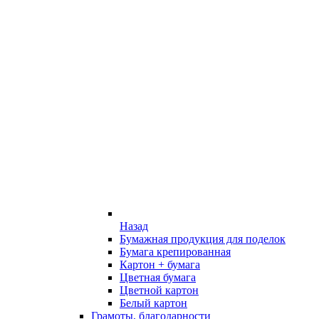
Назад
Бумажная продукция для поделок
Бумага крепированная
Картон + бумага
Цветная бумага
Цветной картон
Белый картон
Грамоты, благодарности