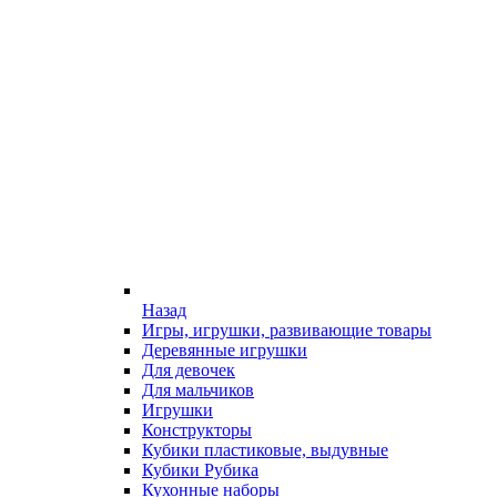
Назад
Игры, игрушки, развивающие товары
Деревянные игрушки
Для девочек
Для мальчиков
Игрушки
Конструкторы
Кубики пластиковые, выдувные
Кубики Рубика
Кухонные наборы