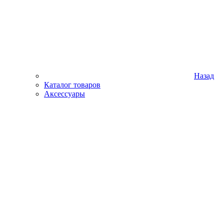
Назад
Каталог товаров
Аксессуары