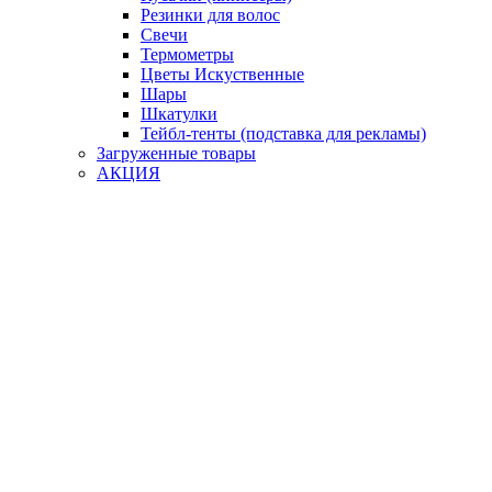
Резинки для волос
Свечи
Термометры
Цветы Искуственные
Шары
Шкатулки
Тейбл-тенты (подставка для рекламы)
Загруженные товары
АКЦИЯ