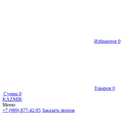
Избранное
0
Товаров
0
Сумма
0
KAZMIR
Меню
+7 (989) 877-42-95
Заказать звонок