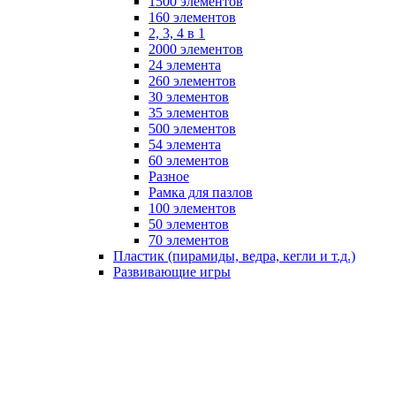
1500 элементов
160 элементов
2, 3, 4 в 1
2000 элементов
24 элемента
260 элементов
30 элементов
35 элементов
500 элементов
54 элемента
60 элементов
Разное
Рамка для пазлов
100 элементов
50 элементов
70 элементов
Пластик (пирамиды, ведра, кегли и т.д.)
Развивающие игры